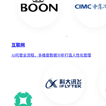
互联网
AI托管全流程，多维度数据分析打造人性化管理