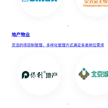
地产物业
灵活的项目制管理，多样化管理方式满足多类岗位需求