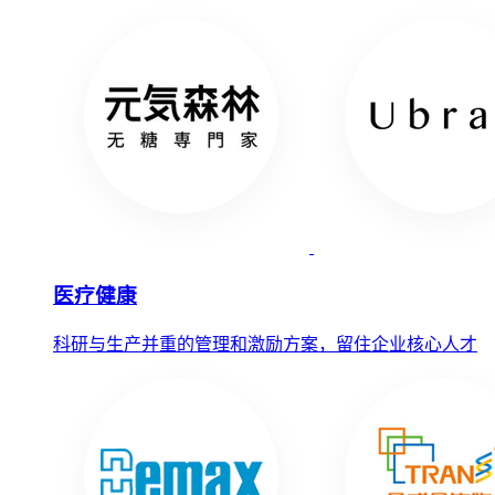
医疗健康
科研与生产并重的管理和激励方案，留住企业核心人才