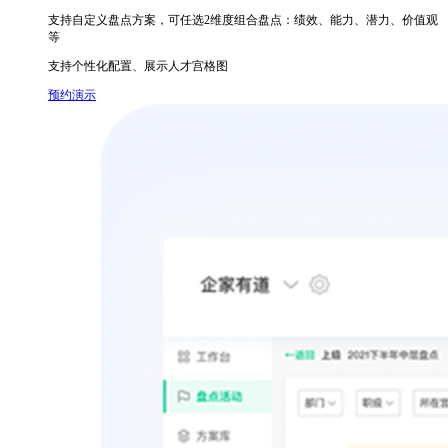
支持自定义盘点方案，可任选2维度组合盘点：绩效、能力、潜力、价值观
等
支持个性化配置、展示人才宫格图
预约演示