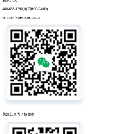
联系方式
400-666-1290(每日8:00-24:00)
service@xinrenxinshi.com
关注公众号了解更多