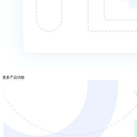
更多产品功能