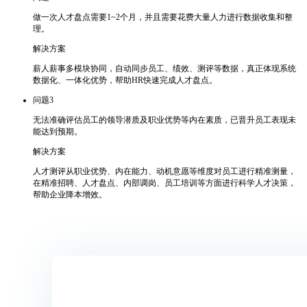
做一次人才盘点需要1~2个月，并且需要花费大量人力进行数据收集和整
理。
解决方案
薪人薪事多模块协同，自动同步员工、绩效、测评等数据，真正体现系统
数据化、一体化优势，帮助HR快速完成人才盘点。
问题3
无法准确评估员工的领导潜质及职业优势等内在素质，已晋升员工表现未
能达到预期。
解决方案
人才测评从职业优势、内在能力、动机意愿等维度对员工进行精准测量，
在精准招聘、人才盘点、内部调岗、员工培训等方面进行科学人才决策，
帮助企业降本增效。