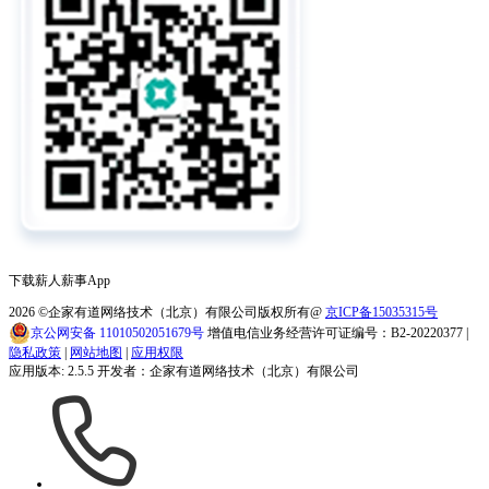
下载薪人薪事App
2026
©企家有道网络技术（北京）有限公司版权所有@
京ICP备15035315号
京公网安备 11010502051679号
增值电信业务经营许可证编号：B2-20220377 |
隐私政策
|
网站地图
|
应用权限
应用版本: 2.5.5 开发者：企家有道网络技术（北京）有限公司