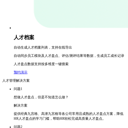
人才档案
自动生成人才档案列表，支持在线导出
自动同步员工模块及人才盘点、评估/测评结果等数据，生成员工成长记录
人才盘点数据支持按多维度一键搜索
预约演示
人才管理解决方案
问题1
想做人才盘点，但是不知道怎么做？
解决方案
提供经典九宫格、高潜九宫格等各公司常用且成熟的人才盘点方案，降低
HR人才盘点的学习门槛，帮助HR轻松完成高质量人才盘点。
问题2