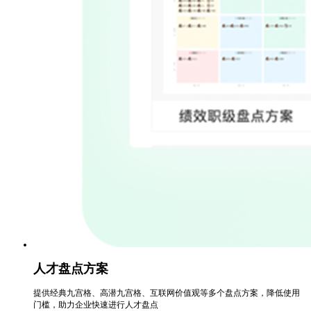
人才盘点方案
提供经典九宫格、高潜九宫格、互联网价值观等多个盘点方案，降低使用
门槛，助力企业快速进行人才盘点