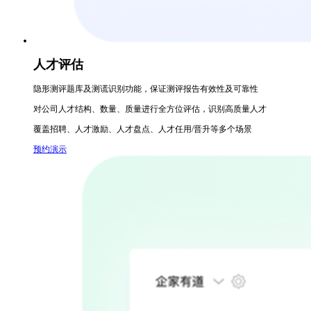
人才评估
隐形测评题库及测谎识别功能，保证测评报告有效性及可靠性
对公司人才结构、数量、质量进行全方位评估，识别高质量人才
覆盖招聘、人才激励、人才盘点、人才任用/晋升等多个场景
预约演示