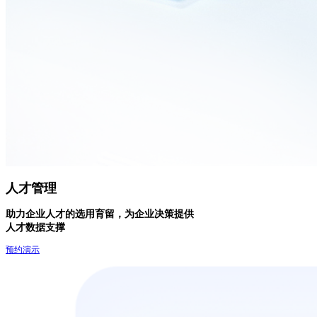
人才管理
助力企业人才的选用育留，为企业决策提供
人才数据支撑
预约演示