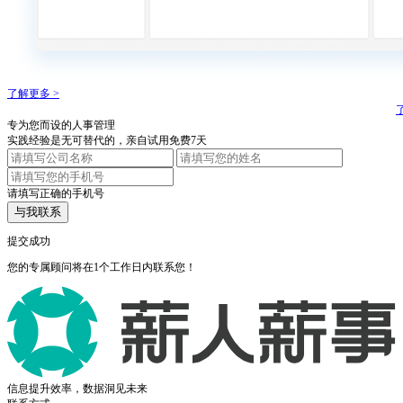
了解更多 >
专为您而设的人事管理
实践经验是无可替代的，亲自试用免费7天
请填写正确的手机号
与我联系
提交成功
您的专属顾问将在1个工作日内联系您！
信息提升效率，数据洞见未来