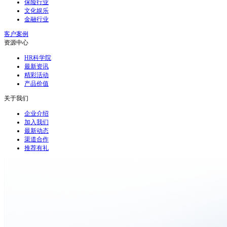
保险行业
文化娱乐
金融行业
客户案例
资源中心
HR科学院
最新资讯
精彩活动
产品价值
关于我们
企业介绍
加入我们
最新动态
渠道合作
推荐有礼