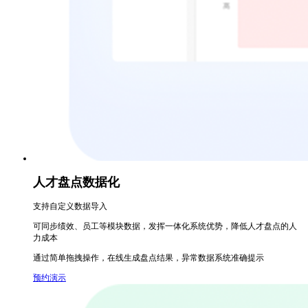
人才盘点数据化
支持自定义数据导入
可同步绩效、员工等模块数据，发挥一体化系统优势，降低人才盘点的人
力成本
通过简单拖拽操作，在线生成盘点结果，异常数据系统准确提示
预约演示