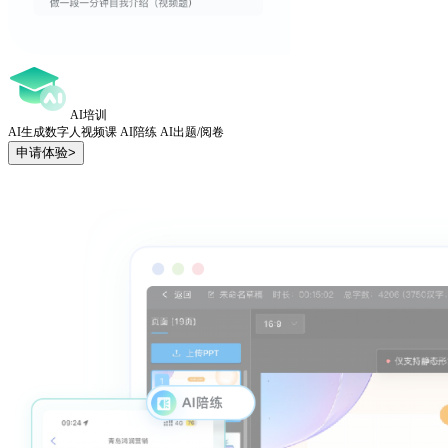
AI培训
AI生成数字人视频课 AI陪练 AI出题/阅卷
申请体验>