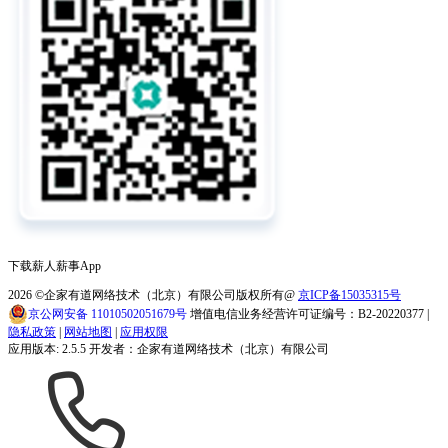
下载薪人薪事App
2026
©企家有道网络技术（北京）有限公司版权所有@
京ICP备15035315号
京公网安备 11010502051679号
增值电信业务经营许可证编号：B2-20220377 |
隐私政策
|
网站地图
|
应用权限
应用版本: 2.5.5 开发者：企家有道网络技术（北京）有限公司