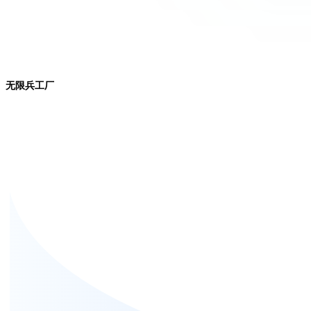
无限兵工厂