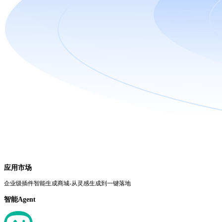
应用市场
企业级插件智能生成商城-从灵感生成到一键落地
智能Agent