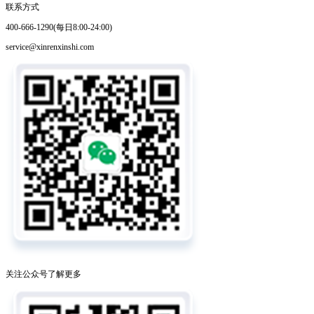
联系方式
400-666-1290(每日8:00-24:00)
service@xinrenxinshi.com
关注公众号了解更多