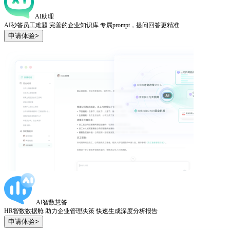
AI助理
AI秒答员工难题 完善的企业知识库 专属prompt，提问回答更精准
申请体验>
AI智数慧答
HR智数数据舱 助力企业管理决策 快速生成深度分析报告
申请体验>