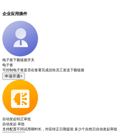
企业应用插件
电子签下载链接开关
电子签
可控制电子签是否在签署完成后给员工发送下载链接
申请开通>
自动发起转正审批
自动发起
审批
支持配置不同试用期时长，对应转正日期提前 多少个自然日自动发起审批