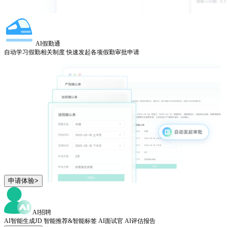
AI假勤通
自动学习假勤相关制度 快速发起各项假勤审批申请
申请体验>
AI招聘
AI智能生成JD 智能推荐&智能标签 AI面试官 AI评估报告