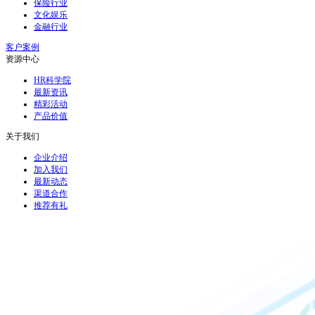
保险行业
文化娱乐
金融行业
客户案例
资源中心
HR科学院
最新资讯
精彩活动
产品价值
关于我们
企业介绍
加入我们
最新动态
渠道合作
推荐有礼