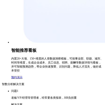
智能推荐看板
内置20+大项、150+维度的人资数据洞察模板，可按事业部、职级、城市、
时间等维度，生成企业成本、员工信息、招聘、薪酬等数据详情与看板，
并可智能预测趋势，帮企业快速预警、识别问题，降低人才流失，做好成
本管控
预约演示
智数分析解决方案
问题1
老板/VP/经理等管理者，经常要各类报表，HR负担重
解决方案