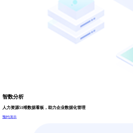
智数分析
人力资源51维数据看板，助力企业数据化管理
预约演示