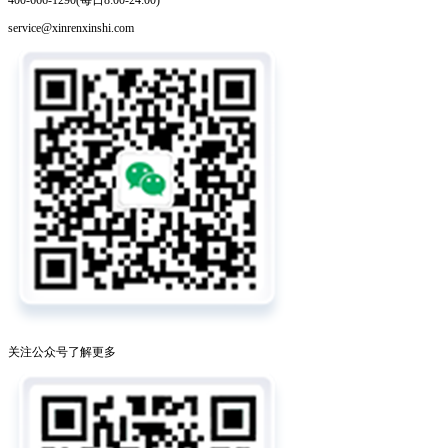
service@xinrenxinshi.com
关注公众号了解更多