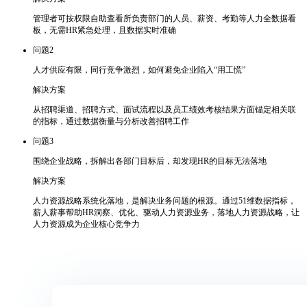
管理者可按权限自助查看所负责部门的人员、薪资、考勤等人力全数据看
板，无需HR紧急处理，且数据实时准确
问题2
人才供应有限，同行竞争激烈，如何避免企业陷入“用工慌”
解决方案
从招聘渠道、招聘方式、面试流程以及员工绩效考核结果方面锚定相关联
的指标，通过数据衡量与分析改善招聘工作
问题3
围绕企业战略，拆解出各部门目标后，却发现HR的目标无法落地
解决方案
人力资源战略系统化落地，是解决业务问题的根源。通过51维数据指标，
薪人薪事帮助HR洞察、优化、驱动人力资源业务，落地人力资源战略，让
人力资源成为企业核心竞争力