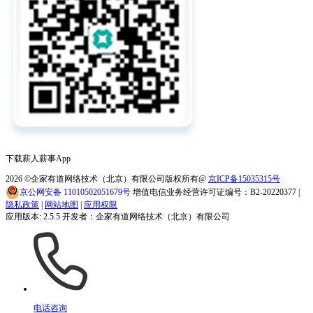
下载薪人薪事App
2026
©企家有道网络技术（北京）有限公司版权所有@
京ICP备15035315号
京公网安备 11010502051679号
增值电信业务经营许可证编号：B2-20220377 |
隐私政策
|
网站地图
|
应用权限
应用版本: 2.5.5 开发者：企家有道网络技术（北京）有限公司
电话咨询