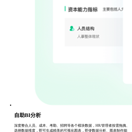
自助BI分析
深度整合人员、成本、考勤、招聘等各个模块数据，HR/管理者按需拖拽、
选择数据维度，即可生成精美的可视化图表，即使数据分析、图表制作能