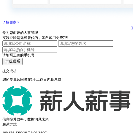
了解更多 >
专为您而设的人事管理
实践经验是无可替代的，亲自试用免费7天
请填写正确的手机号
与我联系
提交成功
您的专属顾问将在1个工作日内联系您！
信息提升效率，数据洞见未来
联系方式
400-666-1290(每日8:00-24:00)