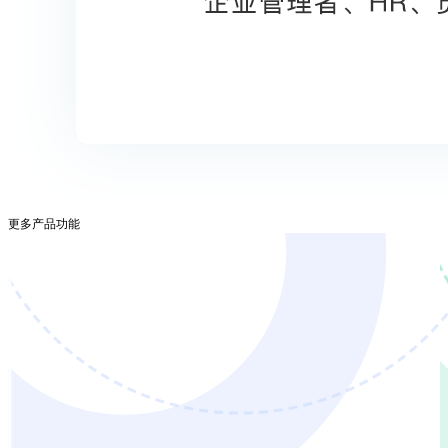
更多产品功能