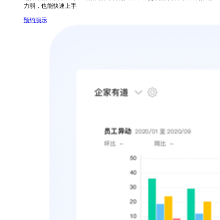
力弱，也能快速上手
预约演示