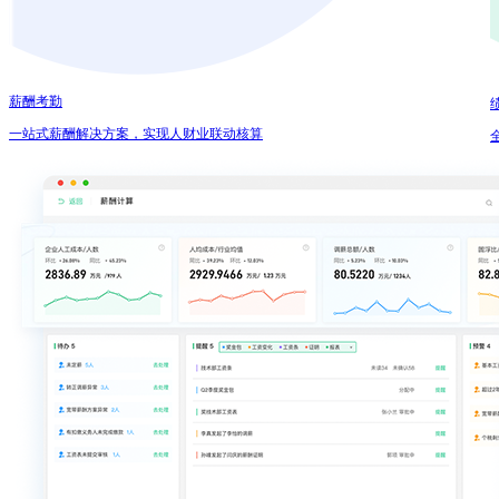
薪酬考勤
一站式薪酬解决方案，实现人财业联动核算