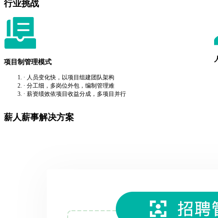
行业挑战
项目制管理模式
· 人员变化快，以项目组建团队架构
· 分工细，多岗位外包，编制管理难
· 薪资绩效依项目收益分成，多项目并行
薪人薪事解决方案