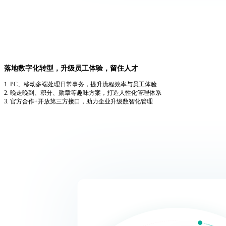
落地数字化转型，升级员工体验，留住人才
1. PC、移动多端处理日常事务，提升流程效率与员工体验
2. 晚走晚到、积分、勋章等趣味方案，打造人性化管理体系
3. 官方合作+开放第三方接口，助力企业升级数智化管理