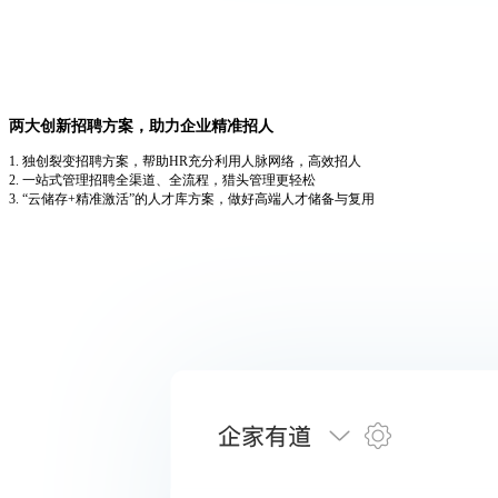
两大创新招聘方案，助力企业精准招人
1. 独创裂变招聘方案，帮助HR充分利用人脉网络，高效招人
2. 一站式管理招聘全渠道、全流程，猎头管理更轻松
3. “云储存+精准激活”的人才库方案，做好高端人才储备与复用