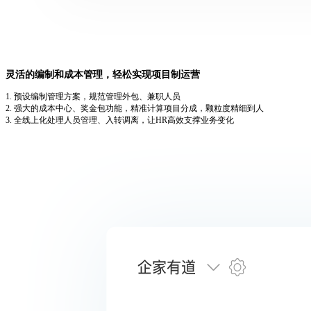
灵活的编制和成本管理，轻松实现项目制运营
1. 预设编制管理方案，规范管理外包、兼职人员
2. 强大的成本中心、奖金包功能，精准计算项目分成，颗粒度精细到人
3. 全线上化处理人员管理、入转调离，让HR高效支撑业务变化