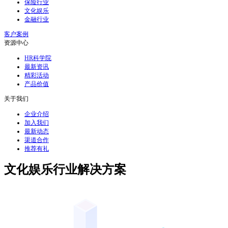
保险行业
文化娱乐
金融行业
客户案例
资源中心
HR科学院
最新资讯
精彩活动
产品价值
关于我们
企业介绍
加入我们
最新动态
渠道合作
推荐有礼
文化娱乐行业解决方案