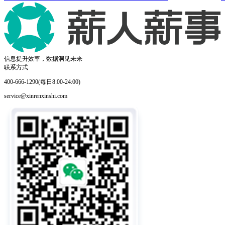
信息提升效率，数据洞见未来
联系方式
400-666-1290(每日8:00-24:00)
service@xinrenxinshi.com