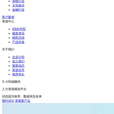
保险行业
文化娱乐
金融行业
客户案例
资源中心
HR科学院
最新资讯
精彩活动
产品价值
关于我们
企业介绍
加入我们
最新动态
渠道合作
推荐有礼
X-AIM战略性
人力资源规划平台
信息提升效率，数据洞见未来
预约演示
查看新产品