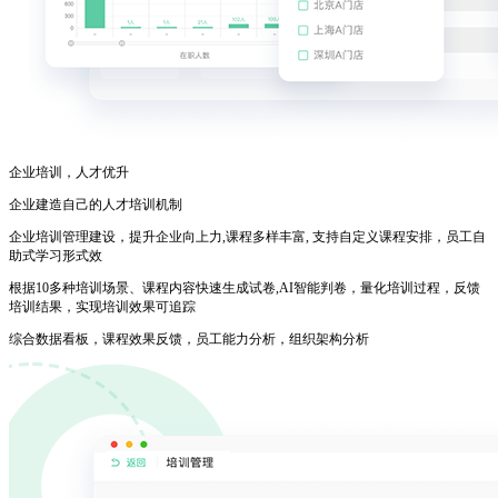
企业培训，人才优升
企业建造自己的人才培训机制
企业培训管理建设，提升企业向上力,课程多样丰富, 支持自定义课程安排，员工自
助式学习形式效
根据10多种培训场景、课程内容快速生成试卷,AI智能判卷，量化培训过程，反馈
培训结果，实现培训效果可追踪
综合数据看板，课程效果反馈，员工能力分析，组织架构分析