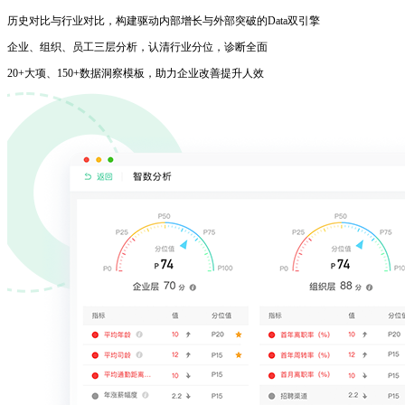
历史对比与行业对比，构建驱动内部增长与外部突破的Data双引擎
企业、组织、员工三层分析，认清行业分位，诊断全面
20+大项、150+数据洞察模板，助力企业改善提升人效