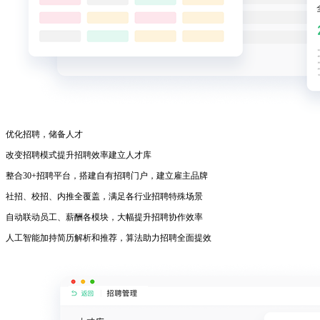
优化招聘，储备人才
改变招聘模式提升招聘效率建立人才库
整合30+招聘平台，搭建自有招聘门户，建立雇主品牌
社招、校招、内推全覆盖，满足各行业招聘特殊场景
自动联动员工、薪酬各模块，大幅提升招聘协作效率
人工智能加持简历解析和推荐，算法助力招聘全面提效