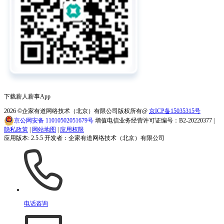
下载薪人薪事App
2026
©企家有道网络技术（北京）有限公司版权所有@
京ICP备15035315号
京公网安备 11010502051679号
增值电信业务经营许可证编号：B2-20220377 |
隐私政策
|
网站地图
|
应用权限
应用版本: 2.5.5 开发者：企家有道网络技术（北京）有限公司
电话咨询