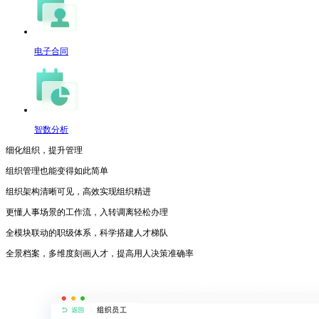
电子合同
智数分析
细化组织，提升管理
组织管理也能变得如此简单
组织架构清晰可见，高效实现组织精进
更懂人事场景的工作流，入转调离轻松办理
全模块联动的职级体系，科学搭建人才梯队
全景档案，多维度刻画人才，提高用人决策准确率