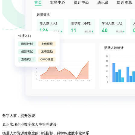
数字人事，提升效能
真正实现企业数字化人事管理建设
衡量人力资源健康度的51维指标，科学构建数字化体系