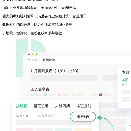
满足行业复杂场景算薪，全面落地企业薪酬体系
强大的考勤规则引擎，满足各行业假勤排班，合规用工
数据驱动的仪表盘，助力企业成本精细化管理
多场景一键算税，轻松在线申报与缴款