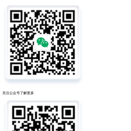
关注公众号了解更多