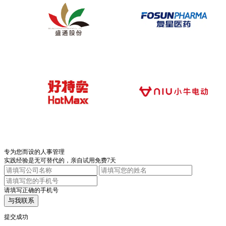
专为您而设的人事管理
实践经验是无可替代的，亲自试用免费7天
请填写正确的手机号
与我联系
提交成功