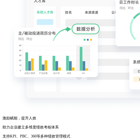
激励赋能，提升人效
助力企业建立多维度绩效考核体系
支持KPI、PBC、360等多种绩效管理模式