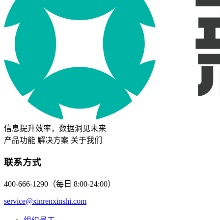
信息提升效率，数据洞见未来
产品功能
解决方案
关于我们
联系方式
400-666-1290（每日 8:00-24:00）
service@xinrenxinshi.com