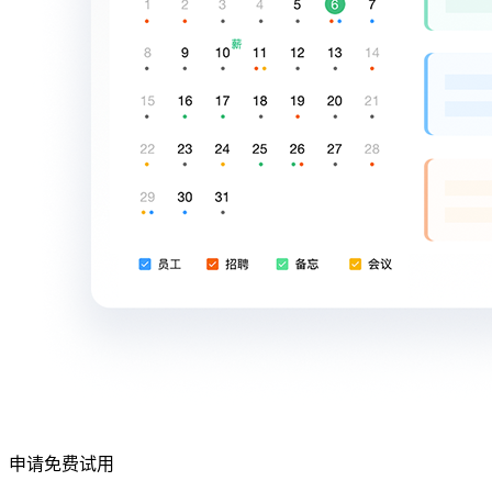
申请免费试用