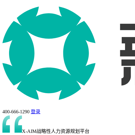
400-666-1290
登录
X-AIM战略性人力资源规划平台