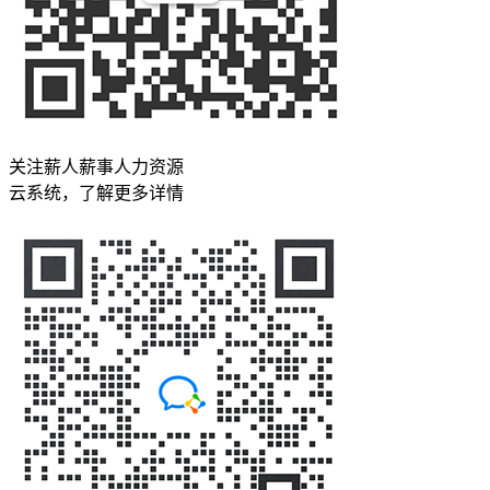
关注薪人薪事人力资源
云系统，了解更多详情