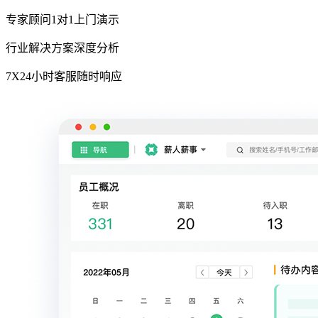
专家顾问1对1上门演示
行业解决方案深度分析
7X24小时客服随时响应