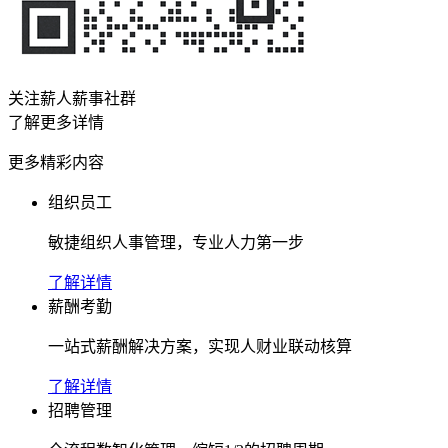
关注薪人薪事社群
了解更多详情
更多精彩内容
组织员工
敏捷组织人事管理，专业人力第一步
了解详情
薪酬考勤
一站式薪酬解决方案，实现人财业联动核算
了解详情
招聘管理