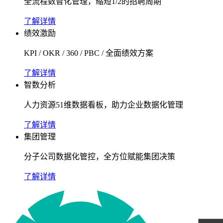
全流程数智化管理，缩短1/2的招聘周期
了解详情
绩效激励
KPI / OKR / 360 / PBC / 全面绩效方案
了解详情
智数分析
人力资源51维数据看板，助力企业数据化管理
了解详情
集团管理
分子公司数据化管控，全方位赋能集团决策
了解详情