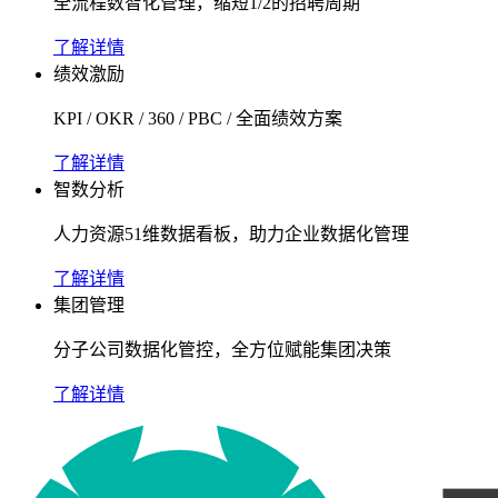
全流程数智化管理，缩短1/2的招聘周期
了解详情
绩效激励
KPI / OKR / 360 / PBC / 全面绩效方案
了解详情
智数分析
人力资源51维数据看板，助力企业数据化管理
了解详情
集团管理
分子公司数据化管控，全方位赋能集团决策
了解详情