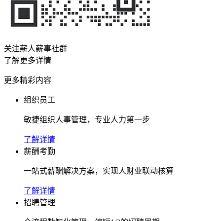
关注薪人薪事社群
了解更多详情
更多精彩内容
组织员工
敏捷组织人事管理，专业人力第一步
了解详情
薪酬考勤
一站式薪酬解决方案，实现人财业联动核算
了解详情
招聘管理