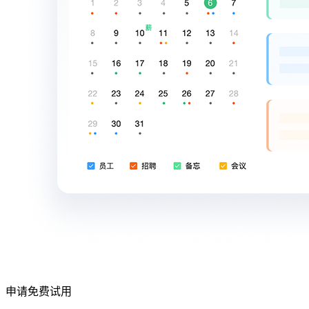
申请免费试用