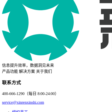
信息提升效率，数据洞见未来
产品功能
解决方案
关于我们
联系方式
400-666-1290（每日 8:00-24:00）
service@xinrenxinshi.com