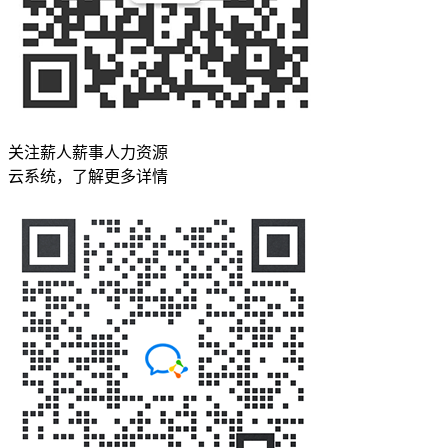
关注薪人薪事人力资源
云系统，了解更多详情