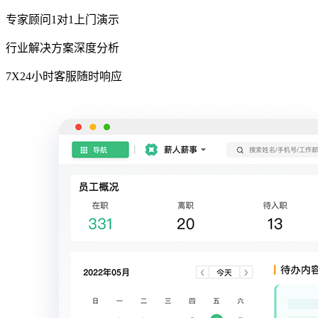
专家顾问1对1上门演示
行业解决方案深度分析
7X24小时客服随时响应