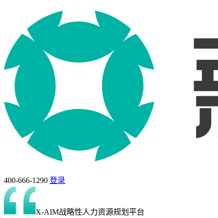
400-666-1290
登录
X-AIM战略性人力资源规划平台