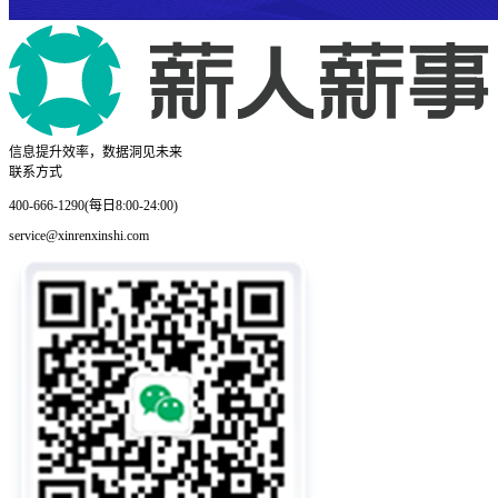
信息提升效率，数据洞见未来
联系方式
400-666-1290(每日8:00-24:00)
service@xinrenxinshi.com