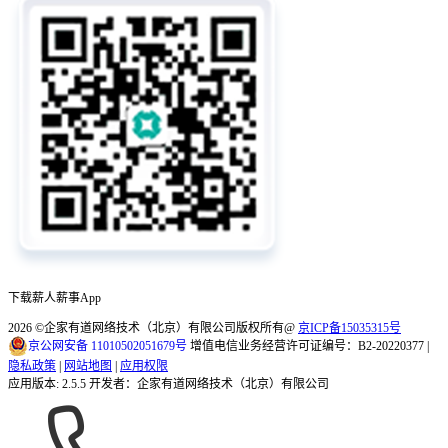
下载薪人薪事App
2026
©企家有道网络技术（北京）有限公司版权所有@
京ICP备15035315号
京公网安备 11010502051679号
增值电信业务经营许可证编号：B2-20220377 |
隐私政策
|
网站地图
|
应用权限
应用版本: 2.5.5 开发者：企家有道网络技术（北京）有限公司