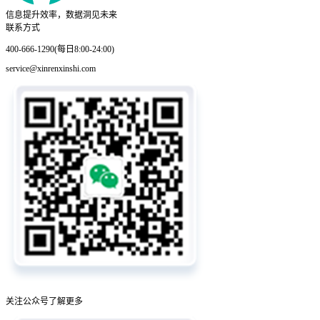
信息提升效率，数据洞见未来
联系方式
400-666-1290(每日8:00-24:00)
service@xinrenxinshi.com
关注公众号了解更多