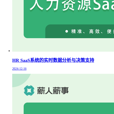
HR SaaS系统的实时数据分析与决策支持
2024-12-16