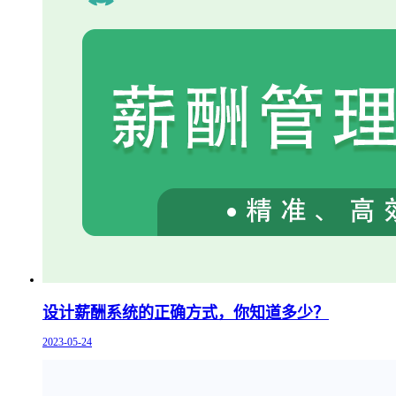
设计薪酬系统的正确方式，你知道多少？
2023-05-24