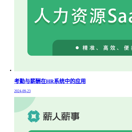
考勤与薪酬在HR系统中的应用
2024-09-23