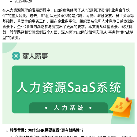
2025-06-20
在人力资源管理的发展历程中，
HR的角色经历了从“记录管理员”到“业务合作伙
伴”的重大转变。过去，HR团队更多承担的是招聘、考勤、薪酬发放、员工关系等
基础性、重复性的事务工作，而在企业数字化、组织复杂化和人才竞争日益激烈的
背景下，企业对HR的战略参与度提出了更高的要求。本文将从转型背景、现状挑
战、转型路径和实际案例四个方面，深入探讨HR团队如何实现从“事务性”到“战略
型”的转变。
一、转型背景：为什么
HR需要变得“更有战略性”？