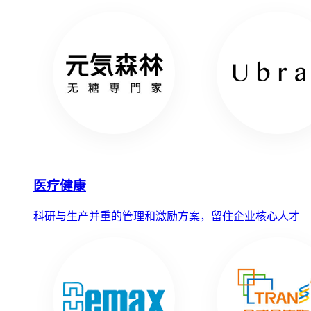
医疗健康
科研与生产并重的管理和激励方案，留住企业核心人才