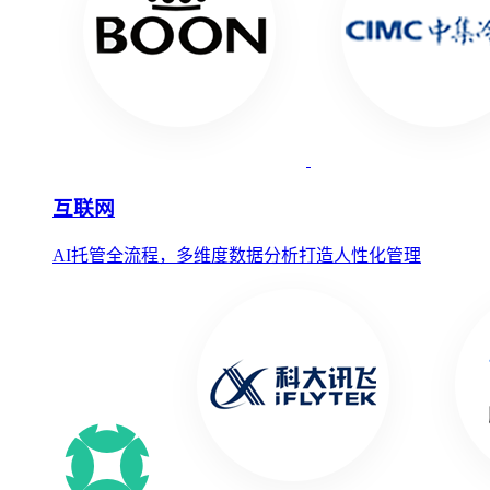
互联网
AI托管全流程，多维度数据分析打造人性化管理