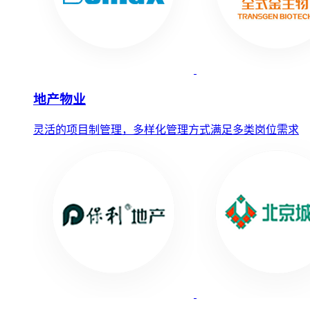
地产物业
灵活的项目制管理，多样化管理方式满足多类岗位需求