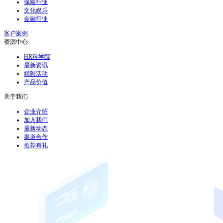
保险行业
文化娱乐
金融行业
客户案例
资源中心
HR科学院
最新资讯
精彩活动
产品价值
关于我们
企业介绍
加入我们
最新动态
渠道合作
推荐有礼