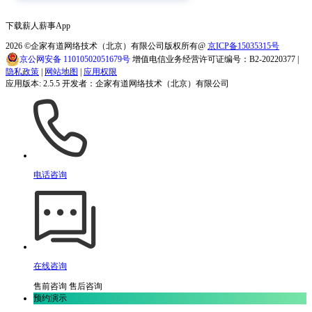
下载薪人薪事App
2026
©企家有道网络技术（北京）有限公司版权所有@
京ICP备15035315号
京公网安备 11010502051679号
增值电信业务经营许可证编号：B2-20220377 |
隐私政策
|
网站地图
|
应用权限
应用版本: 2.5.5 开发者：企家有道网络技术（北京）有限公司
电话咨询
在线咨询
售前咨询
售后咨询
预约演示