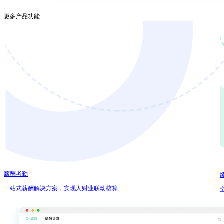
更多产品功能
薪酬考勤
一站式薪酬解决方案，实现人财业联动核算