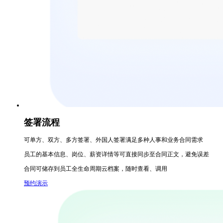
签署流程
可单方、双方、多方签署、外国人签署满足多种人事和业务合同需求
员工的基本信息、岗位、薪资详情等可直接同步至合同正文，避免误差
合同可储存到员工全生命周期云档案，随时查看、调用
预约演示