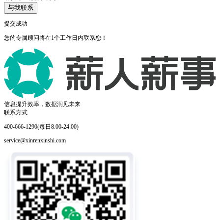
与我联系
提交成功
您的专属顾问将在1个工作日内联系您！
信息提升效率，数据洞见未来
联系方式
400-666-1290(每日8:00-24:00)
service@xinrenxinshi.com