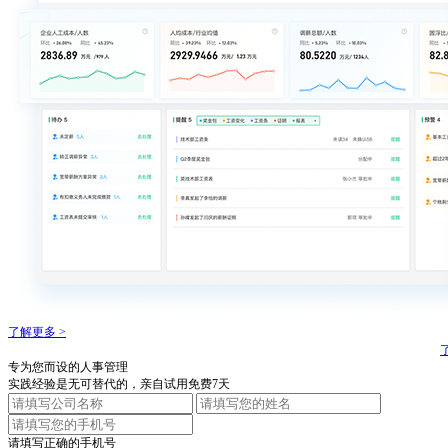
了解更多 >
专为您而设的人事管理
实践经验是无可替代的，亲自试用免费7天
请填写正确的手机号