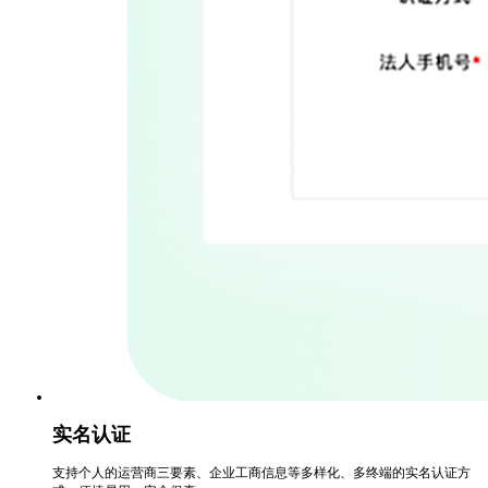
实名认证
支持个人的运营商三要素、企业工商信息等多样化、多终端的实名认证方