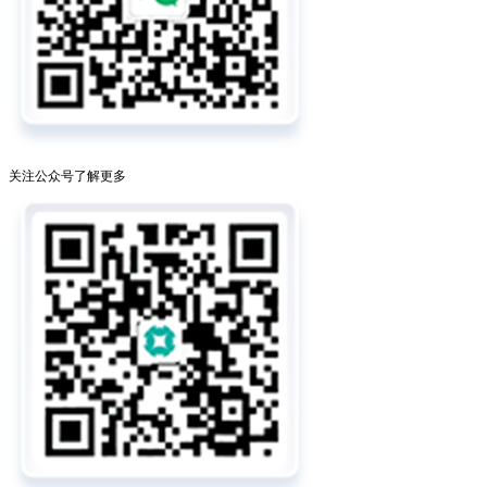
关注公众号了解更多