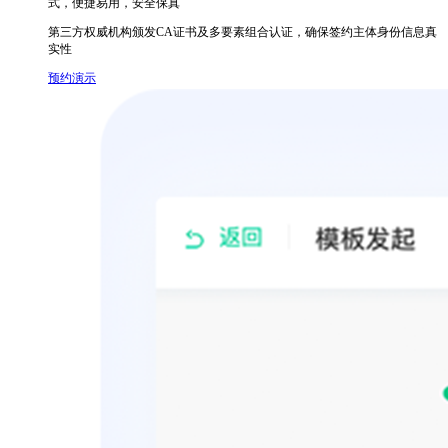
式，便捷易用，安全保真
第三方权威机构颁发CA证书及多要素组合认证，确保签约主体身份信息真
实性
预约演示