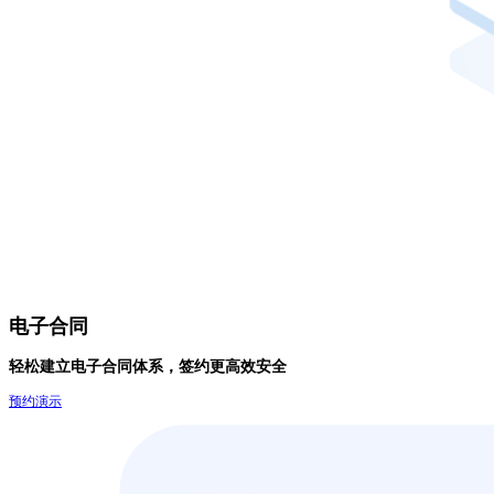
电子合同
轻松建立电子合同体系，签约更高效安全
预约演示