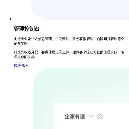
管理控制台
支持企业及个人信息管理、合同管理、角色权限管理、合同审批管理等全
链条管理
精准的权级分配、各类使用记录追踪，达到各个流程可控的管理目的，管
理更全面完善
预约演示