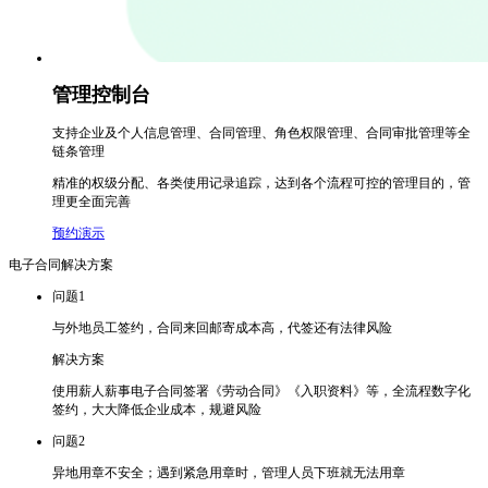
管理控制台
支持企业及个人信息管理、合同管理、角色权限管理、合同审批管理等全
链条管理
精准的权级分配、各类使用记录追踪，达到各个流程可控的管理目的，管
理更全面完善
预约演示
电子合同解决方案
问题1
与外地员工签约，合同来回邮寄成本高，代签还有法律风险
解决方案
使用薪人薪事电子合同签署《劳动合同》《入职资料》等，全流程数字化
签约，大大降低企业成本，规避风险
问题2
异地用章不安全；遇到紧急用章时，管理人员下班就无法用章