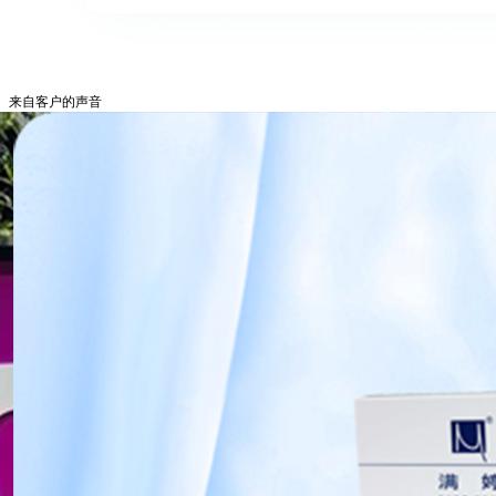
来自客户的声音