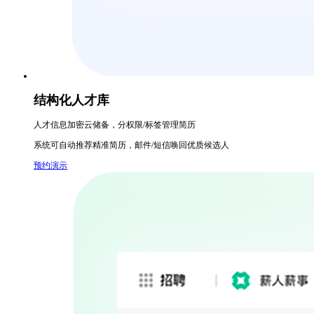
结构化人才库
人才信息加密云储备，分权限/标签管理简历
系统可自动推荐精准简历，邮件/短信唤回优质候选人
预约演示