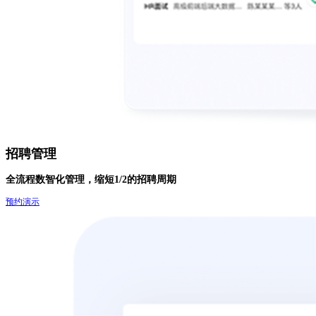
招聘管理
全流程数智化管理，缩短1/2的招聘周期
预约演示