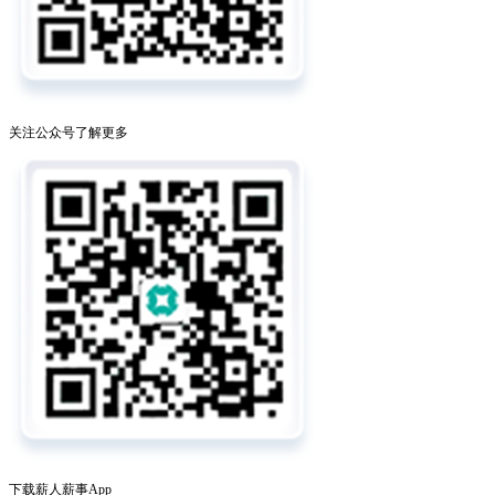
关注公众号了解更多
下载薪人薪事App