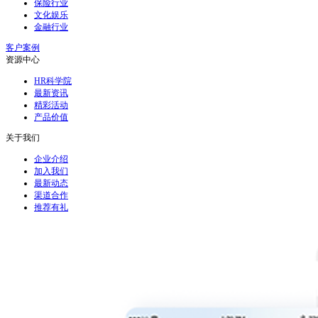
保险行业
文化娱乐
金融行业
客户案例
资源中心
HR科学院
最新资讯
精彩活动
产品价值
关于我们
企业介绍
加入我们
最新动态
渠道合作
推荐有礼