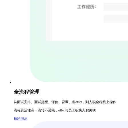
全流程管理
从面试安排、面试提醒、评价、背调、发offer，到入职全程线上操作
流程灵活性高，流转不受限，offer与员工板块入职关联
预约演示