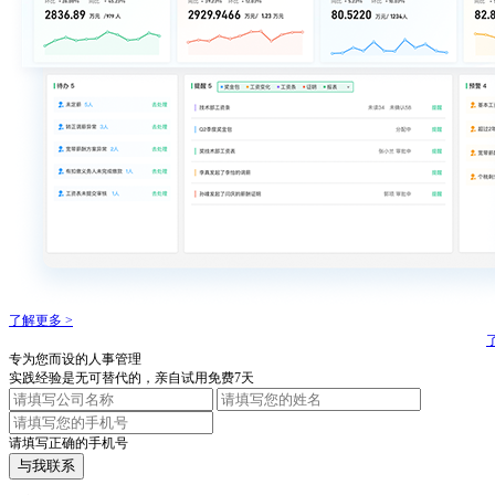
了解更多 >
专为您而设的人事管理
实践经验是无可替代的，亲自试用免费7天
请填写正确的手机号
与我联系