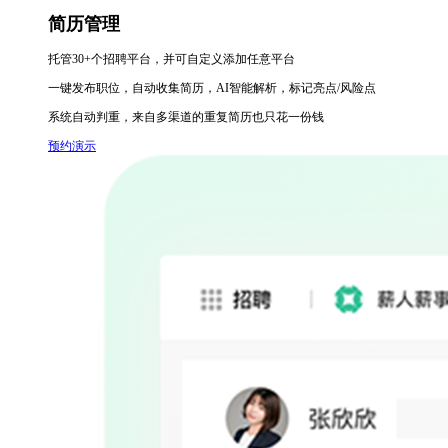
简历管理
托管30+个招聘平台，并可自定义添加任意平台
一键发布职位，自动收集简历，AI智能解析，标记亮点/风险点
系统自动判重，来自多渠道的重复简历也只花一份钱
预约演示