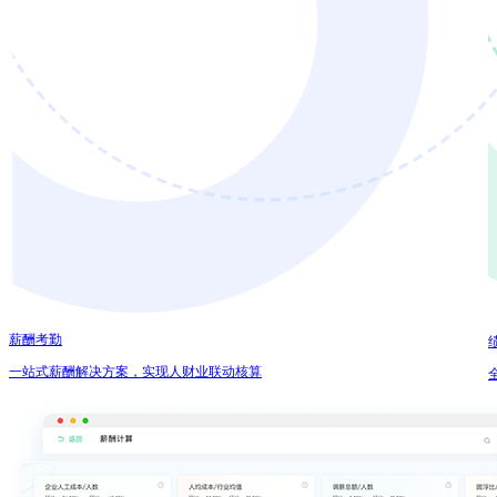
薪酬考勤
一站式薪酬解决方案，实现人财业联动核算