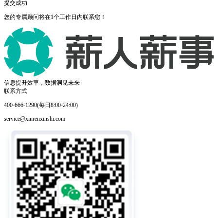
提交成功
您的专属顾问将在1个工作日内联系您！
信息提升效率，数据洞见未来
联系方式
400-666-1290(每日8:00-24:00)
service@xinrenxinshi.com