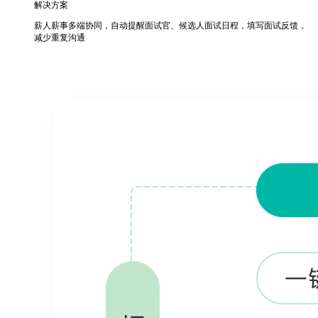
解决方案
薪人薪事多端协同，自动提醒面试官、候选人面试日程，填写面试反馈，
减少重复沟通