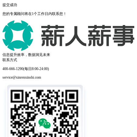
提交成功
您的专属顾问将在1个工作日内联系您！
信息提升效率，数据洞见未来
联系方式
400-666-1290(每日8:00-24:00)
service@xinrenxinshi.com