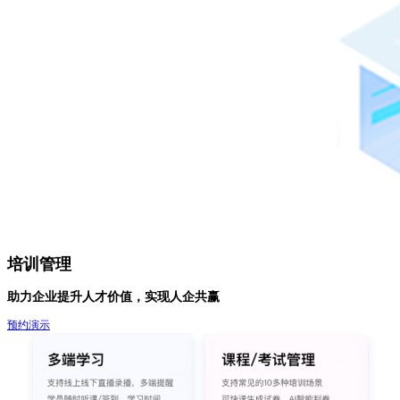
培训管理
助力企业提升人才价值，实现人企共赢
预约演示