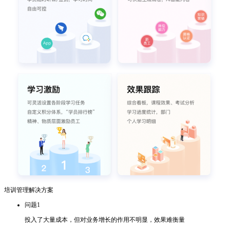
培训管理解决方案
问题1
投入了大量成本，但对业务增长的作用不明显，效果难衡量