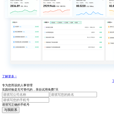
了解更多 >
专为您而设的人事管理
实践经验是无可替代的，亲自试用免费7天
请填写正确的手机号
与我联系