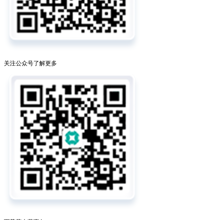
关注公众号了解更多