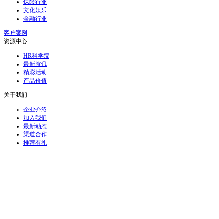
保险行业
文化娱乐
金融行业
客户案例
资源中心
HR科学院
最新资讯
精彩活动
产品价值
关于我们
企业介绍
加入我们
最新动态
渠道合作
推荐有礼