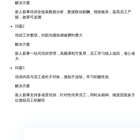
解决方案
薪人薪事培训全链条数据分析，数据联动薪酬、绩效板块，提高员工产
能，效果可追溯
问题2
培训工作繁琐，内部沟通协调难费时费力
解决方案
薪人薪事一站式培训管理，高频课程可复用，员工学习线上追踪，省心省
力
问题3
培训内容与员工成长不对标，激励不连续，学习积极性低
解决方案
薪人薪事支持多场景培训，针对性培养员工，同时从精神、物质层面多方
位激励员工积极性