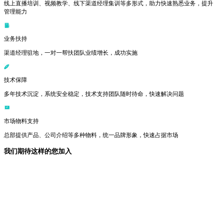
线上直播培训、视频教学、线下渠道经理集训等多形式，助力快速熟悉业务，提升
管理能力
业务扶持
渠道经理驻地，一对一帮扶团队业绩增长，成功实施
技术保障
多年技术沉淀，系统安全稳定，技术支持团队随时待命，快速解决问题
市场物料支持
总部提供产品、公司介绍等多种物料，统一品牌形象，快速占据市场
我们期待这样的您加入