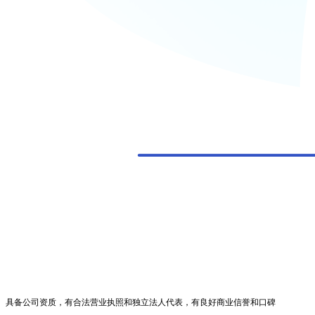
具备公司资质，有合法营业执照和独立法人代表，有良好商业信誉和口碑