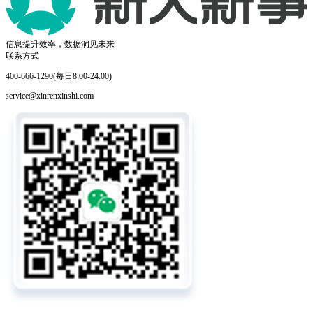
信息提升效率，数据洞见未来
联系方式
400-666-1290(每日8:00-24:00)
service@xinrenxinshi.com