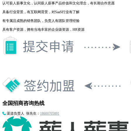
认可薪人薪事文化，认同薪人薪事产品价值和文化理念，有长期合作意愿
具备行业背景，有互联网背景，对SaaS行业有了解
有专属且成熟的销售团队，负责人有团队管理经验
具有客户资源，拥有当地丰富的企业级资源，HR资源
全国招商咨询热线
渠道负责人 张先生：
18600705891