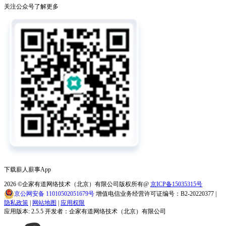
关注公众号了解更多
下载薪人薪事App
2026
©企家有道网络技术（北京）有限公司版权所有@
京ICP备15035315号
京公网安备 11010502051679号
增值电信业务经营许可证编号：B2-20220377 |
隐私政策
|
网站地图
|
应用权限
应用版本: 2.5.5 开发者：企家有道网络技术（北京）有限公司