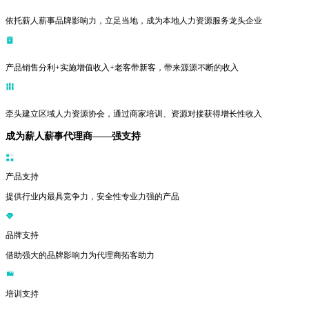
依托薪人薪事品牌影响力，立足当地，成为本地人力资源服务龙头企业
产品销售分利+实施增值收⼊+老客带新客，带来源源不断的收⼊
牵头建立区域人力资源协会，通过商家培训、资源对接获得增长性收⼊
成为薪人薪事代理商——强支持
产品支持
提供行业内最具竞争力，安全性专业力强的产品
品牌支持
借助强大的品牌影响力为代理商拓客助力
培训支持