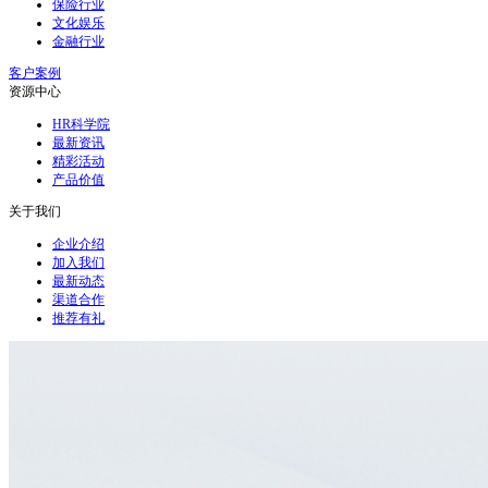
保险行业
文化娱乐
金融行业
客户案例
资源中心
HR科学院
最新资讯
精彩活动
产品价值
关于我们
企业介绍
加入我们
最新动态
渠道合作
推荐有礼