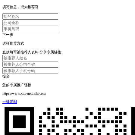
填写信息，成为推荐官
下一步
选择推荐方式
直接填写被推荐人资料
分享专属链接
提交
您的专属推广链接
https://www.xinrenxinshi.com
一键复制