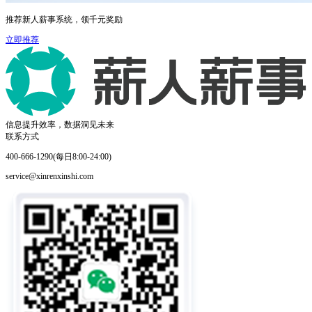
推荐新人薪事系统，领千元奖励
立即推荐
信息提升效率，数据洞见未来
联系方式
400-666-1290(每日8:00-24:00)
service@xinrenxinshi.com