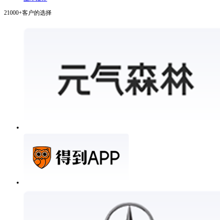
21000+客户的选择