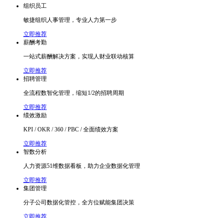
组织员工
敏捷组织人事管理，专业人力第一步
立即推荐
薪酬考勤
一站式薪酬解决方案，实现人财业联动核算
立即推荐
招聘管理
全流程数智化管理，缩短1/2的招聘周期
立即推荐
绩效激励
KPI / OKR / 360 / PBC / 全面绩效方案
立即推荐
智数分析
人力资源51维数据看板，助力企业数据化管理
立即推荐
集团管理
分子公司数据化管控，全方位赋能集团决策
立即推荐