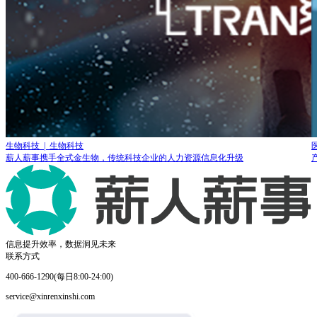
生物科技 | 生物科技
薪人薪事携手全式金生物，传统科技企业的人力资源信息化升级
信息提升效率，数据洞见未来
联系方式
400-666-1290(每日8:00-24:00)
service@xinrenxinshi.com