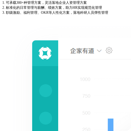
1. 可承载300+种管理方案，灵活落地企业人资管理方案
2. 标准化的日常管理与薪酬、绩效方案，助力HR实现规范化管理
3. 职级激励、福利管理、OKR等人性化方案，落地科研人员弹性管理