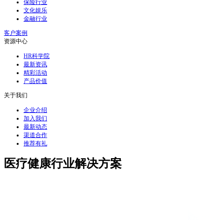
保险行业
文化娱乐
金融行业
客户案例
资源中心
HR科学院
最新资讯
精彩活动
产品价值
关于我们
企业介绍
加入我们
最新动态
渠道合作
推荐有礼
医疗健康行业解决方案