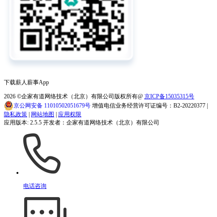
下载薪人薪事App
2026
©企家有道网络技术（北京）有限公司版权所有@
京ICP备15035315号
京公网安备 11010502051679号
增值电信业务经营许可证编号：B2-20220377 |
隐私政策
|
网站地图
|
应用权限
应用版本: 2.5.5 开发者：企家有道网络技术（北京）有限公司
电话咨询