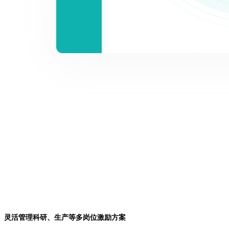
灵活管理科研、生产等多岗位激励方案