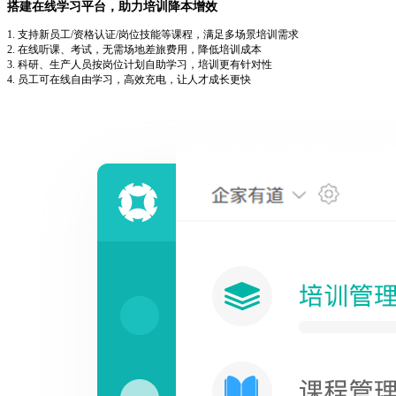
搭建在线学习平台，助力培训降本增效
1. 支持新员工/资格认证/岗位技能等课程，满足多场景培训需求
2. 在线听课、考试，无需场地差旅费用，降低培训成本
3. 科研、生产人员按岗位计划自助学习，培训更有针对性
4. 员工可在线自由学习，高效充电，让人才成长更快