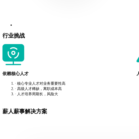
行业挑战
依赖核心人才
· 核心专业人才对业务重要性高
· 高级人才稀缺，离职成本高
· 人才培养周期长，风险大
薪人薪事解决方案