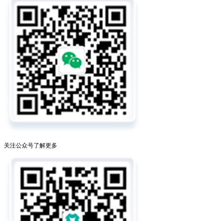
关注公众号了解更多