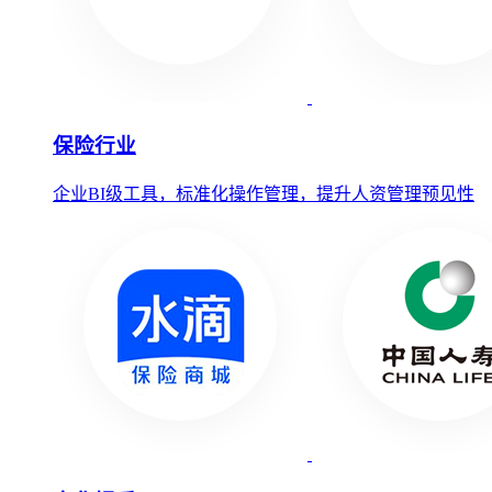
保险行业
企业BI级工具，标准化操作管理，提升人资管理预见性