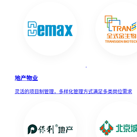
地产物业
灵活的项目制管理，多样化管理方式满足多类岗位需求