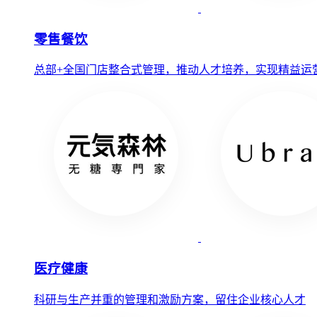
零售餐饮
总部+全国门店整合式管理，推动人才培养，实现精益运
医疗健康
科研与生产并重的管理和激励方案，留住企业核心人才