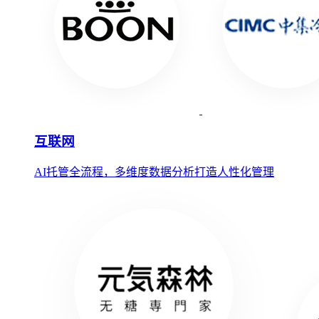
互联网
AI托管全流程，多维度数据分析打造人性化管理