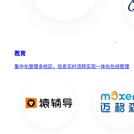
教育
集中化管理多校区，信息实时流转实现一体化在线管理