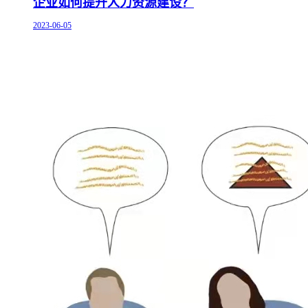
企业如何提升人力资源建设？
2023-06-05