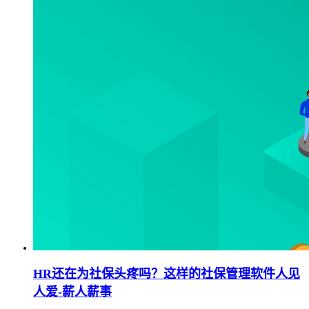
HR还在为社保头疼吗？这样的社保管理软件人见
人爱-薪人薪事