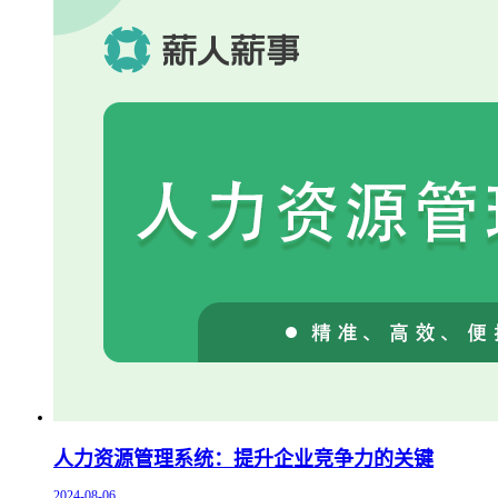
人力资源管理系统：提升企业竞争力的关键
2024-08-06