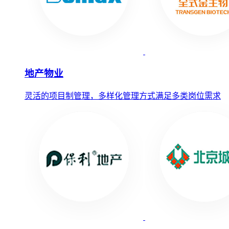
地产物业
灵活的项目制管理，多样化管理方式满足多类岗位需求