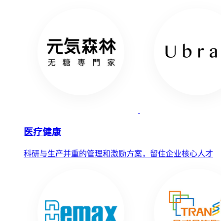
医疗健康
科研与生产并重的管理和激励方案，留住企业核心人才