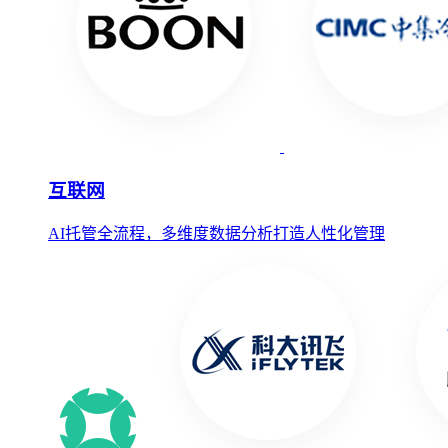
互联网
AI托管全流程，多维度数据分析打造人性化管理