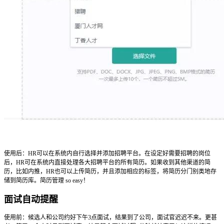
使用后：HR可以在系统内自行选择并添加招聘平台。在设定好需要招聘的岗位
后，HR可在系统内直接处理各大招聘平台的所有简历。如果收到其他渠道的简
历，比如内推，HR也可以上传简历，并且添加相应的标签，将简历分门别类地存
储到简历库。简历管理 so easy！
面试自动提醒
使用前：候选人和公司约好下午3点面试，结果到了公司，面试官迟迟不来。更甚