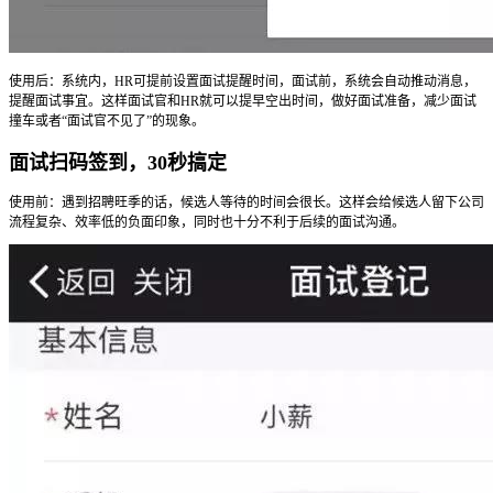
使用后：系统内，HR可提前设置面试提醒时间，面试前，系统会自动推动消息，
提醒面试事宜。这样面试官和HR就可以提早空出时间，做好面试准备，减少面试
撞车或者“面试官不见了”的现象。
面试扫码签到，30秒搞定
使用前：遇到招聘旺季的话，候选人等待的时间会很长。这样会给候选人留下公司
流程复杂、效率低的负面印象，同时也十分不利于后续的面试沟通。