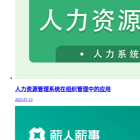
人力资源管理系统在组织管理中的应用
2023-07-13