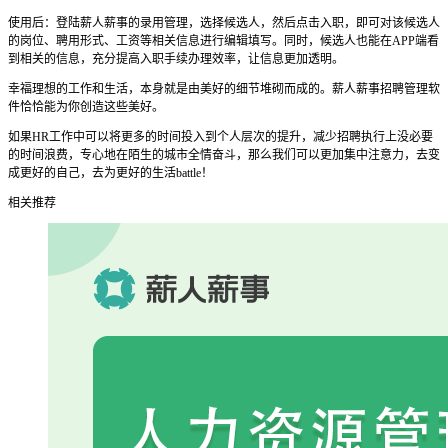
使用后：登陆薪人薪事的录用管理，选择候选人，然后点击入职，即可对该候选人
的岗位、聘用形式、工资等相关信息进行编辑填写。同时，候选人也能在APP端看
到相关的信息，充分提高入职手续办理效率，让信息更加透明。
幸福理想的工作和生活，本身就是由美好的细节堆砌而成的。薪人薪事招聘管理软
件恰恰能为你创造这些美好。
如果HR工作中可以将更多的时间投入到个人层次的提升，减少招聘执行上没必要
的时间浪费，专心地在陌生的城市全情奋斗，那么我们可以更加集中注意力，去变
成更好的自己，去为更好的生活battle！
相关推荐