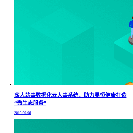
薪人薪事数据化云人事系统，助力易恒健康打造
“微生态服务”
2019-09-06