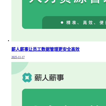
薪人薪事让员工数据管理更安全高效
2025-11-17