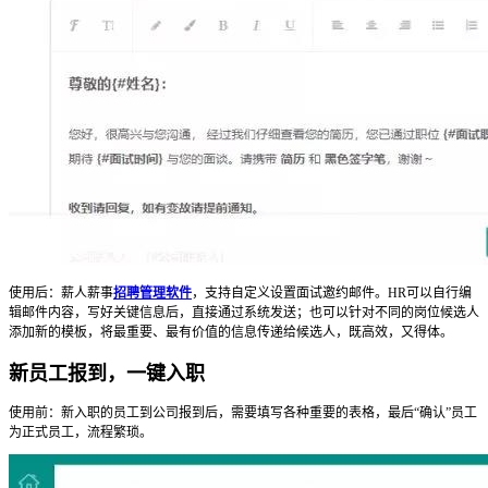
使用后：薪人薪事
招聘管理软件
，支持自定义设置面试邀约邮件。HR可以自行编
辑邮件内容，写好关键信息后，直接通过系统发送；也可以针对不同的岗位候选人
添加新的模板，将最重要、最有价值的信息传递给候选人，既高效，又得体。
新员工报到，一键入职
使用前：新入职的员工到公司报到后，需要填写各种重要的表格，最后“确认”员工
为正式员工，流程繁琐。