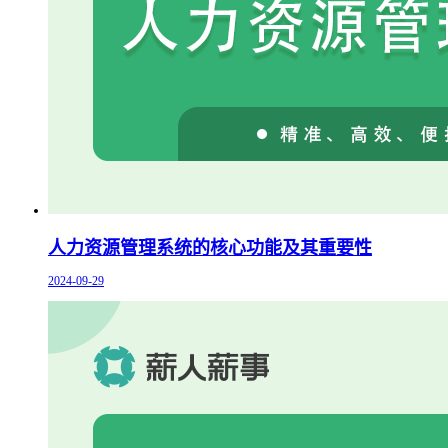
人力资源管理系统的核心功能及其重要性
2024-09-29