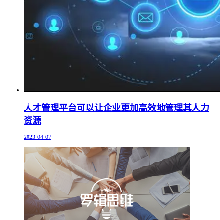
人才管理平台可以让企业更加高效地管理其人力
资源
2023-04-07