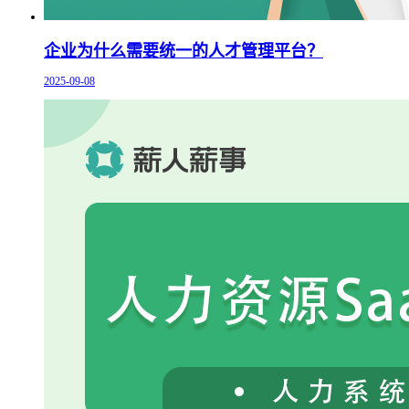
企业为什么需要统一的人才管理平台？
2025-09-08