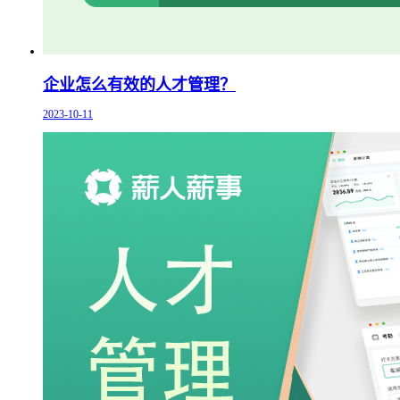
企业怎么有效的人才管理？
2023-10-11