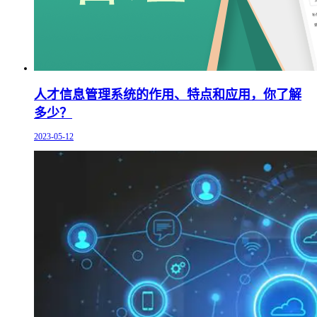
人才信息管理系统的作用、特点和应用，你了解
多少？
2023-05-12