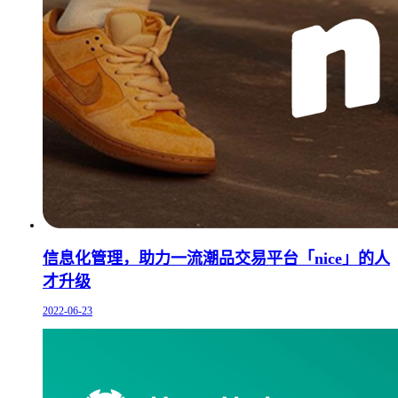
信息化管理，助力一流潮品交易平台「nice」的人
才升级
2022-06-23