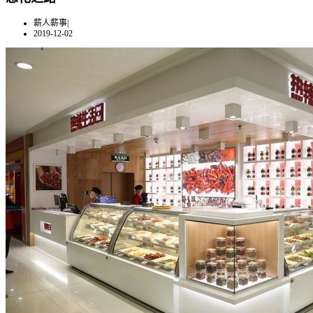
薪人薪事
|
2019-12-02