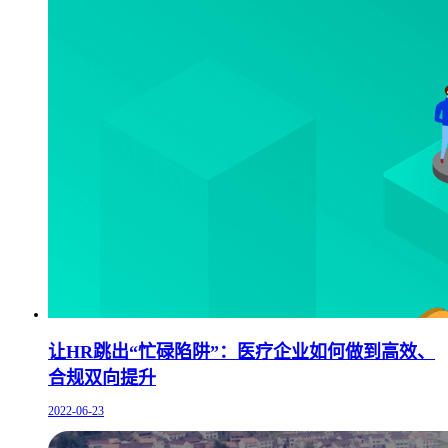
让HR跳出“忙碌陷阱”：医疗企业如何做到高效、
合规双向提升
2022-06-23