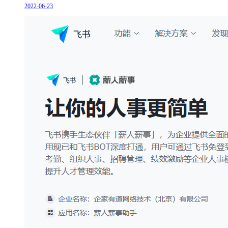
2022-06-23