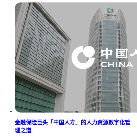
金融保险巨头「中国人寿」的人力资源数字化管
理之道