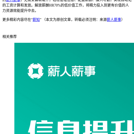
的工资计算和发放。解放薪酬HR70%的低价值工作，将精力投入到更有价值的人
力资源效能提升中去。
更多精彩内容尽在“
薪知
” （本文为原创文章，转载必须注明：来源
薪人薪事
）
相关推荐