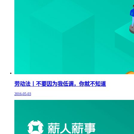
劳动法丨不要因为我低调，你就不知道
2016-05-03