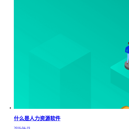
什么是人力资源软件
2016-04-19