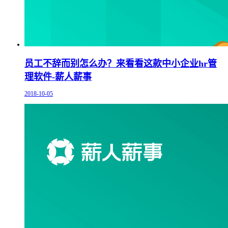
员工不辞而别怎么办？来看看这款中小企业hr管
理软件-薪人薪事
2018-10-05