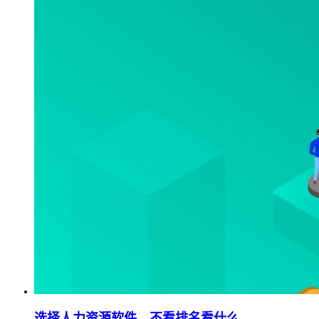
选择人力资源软件，不看排名看什么