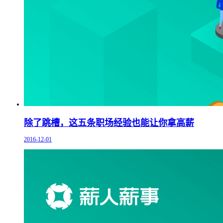
除了跳槽，这五条职场经验也能让你拿高薪
2016-12-01