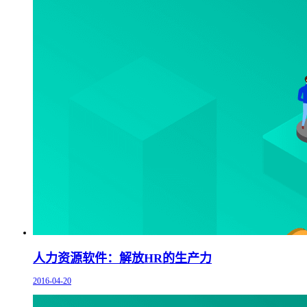
人力资源软件：解放HR的生产力
2016-04-20