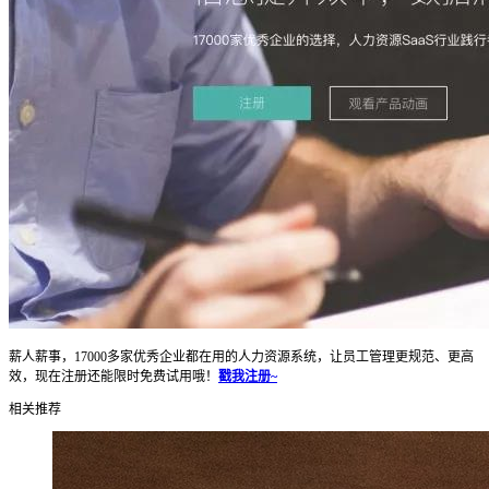
薪人薪事，17000多家优秀企业都在用的人力资源系统，让员工管理更规范、更高
效，现在注册还能限时免费试用哦！
戳我注册~
相关推荐