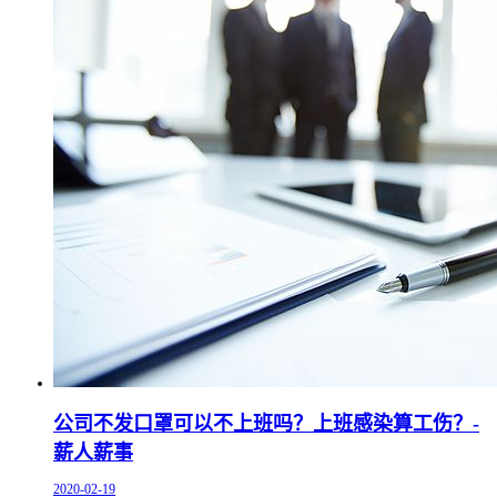
公司不发口罩可以不上班吗？上班感染算工伤？-
薪人薪事
2020-02-19