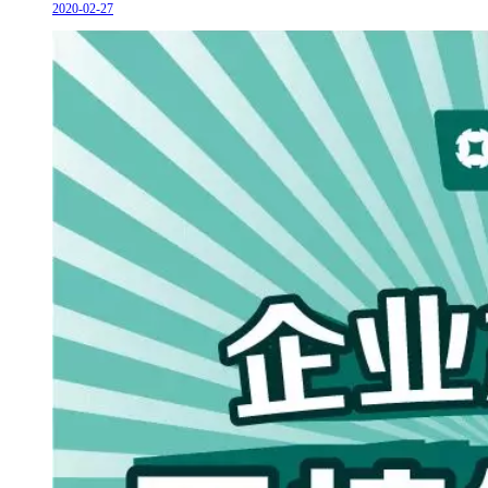
2020-02-27