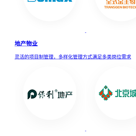
地产物业
灵活的项目制管理，多样化管理方式满足多类岗位需求