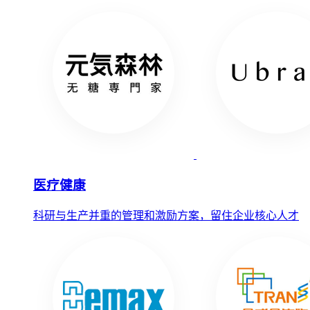
医疗健康
科研与生产并重的管理和激励方案，留住企业核心人才