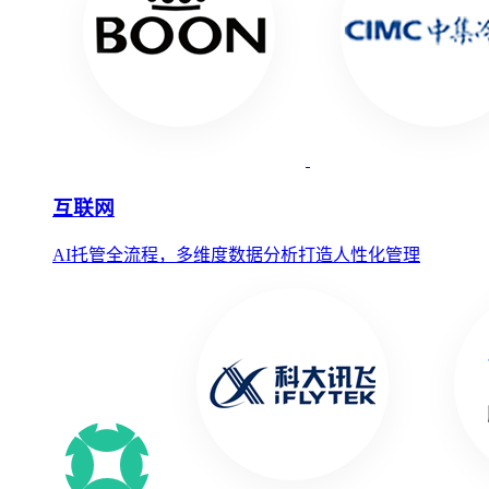
互联网
AI托管全流程，多维度数据分析打造人性化管理