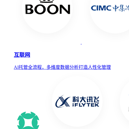
互联网
AI托管全流程，多维度数据分析打造人性化管理