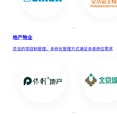
地产物业
灵活的项目制管理，多样化管理方式满足多类岗位需求