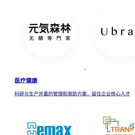
医疗健康
科研与生产并重的管理和激励方案，留住企业核心人才