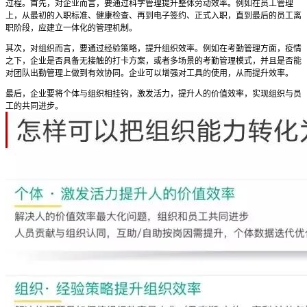
过程。首先，对企业而言，要通过科学管理提升整体劳动效率。例如在员工管理
上，从最初的入职标准、健康检查、再到电子签约、正式入职，直到最后的员工离
职阶段，应建立一体化的管理机制。
其次，对组织而言，要通过经验策略，提升组织效率。例如在考勤管理方面，疫情
之下，企业是否具备无接触的打卡方案，或者多场景的考勤管理模式，并且是否能
对团队出勤管理上做到有效协同。企业可以增强对工具的使用，从而提升效率。
最后，企业要将个体与组织相挂钩，激发活力，提升人的价值效率，实现组织与员
工的共同进步。