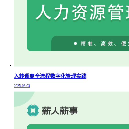
入转调离全流程数字化管理实践
2025-03-03