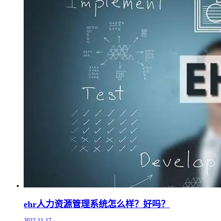
ehr人力资源管理系统怎么样？好吗？
2022-11-17