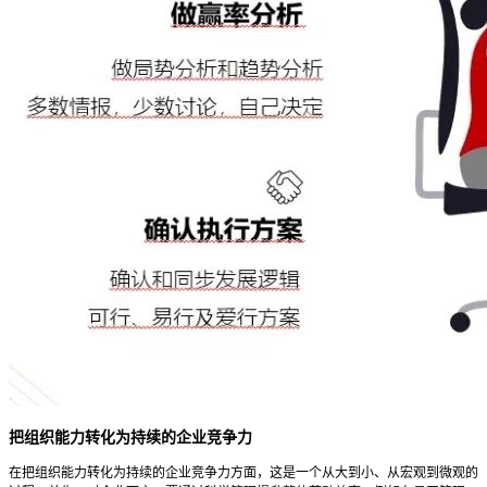
把组织能力转化为持续的企业竞争力
在把组织能力转化为持续的企业竞争力方面，这是一个从大到小、从宏观到微观的