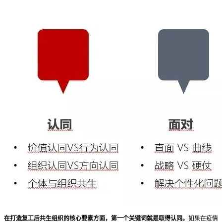
在打造复工后共生组织的核心要素方面，第一个关键词就是取得认同。
如果在疫情