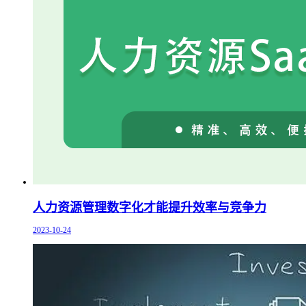
人力资源管理数字化才能提升效率与竞争力
2023-10-24