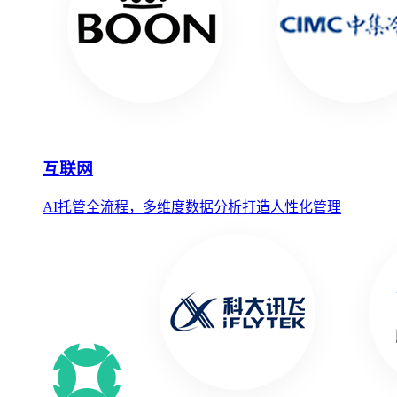
互联网
AI托管全流程，多维度数据分析打造人性化管理