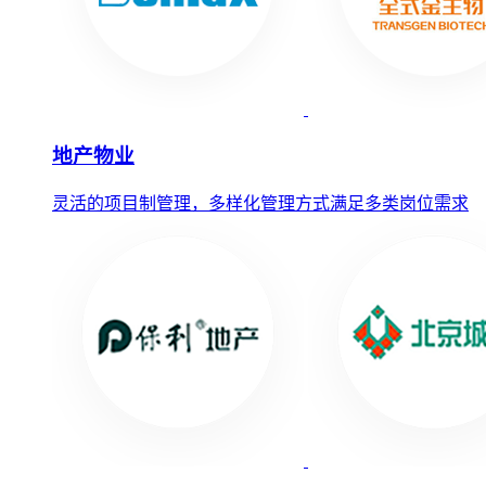
地产物业
灵活的项目制管理，多样化管理方式满足多类岗位需求