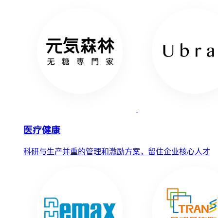
医疗健康
科研与生产并重的管理和激励方案，留住企业核心人才