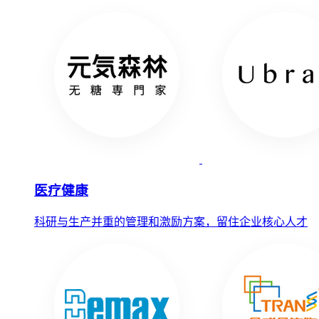
医疗健康
科研与生产并重的管理和激励方案，留住企业核心人才