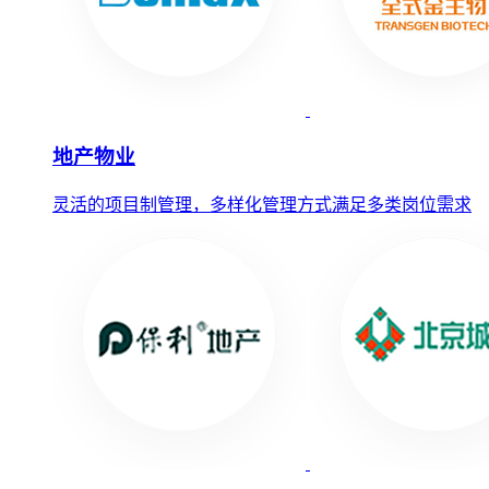
地产物业
灵活的项目制管理，多样化管理方式满足多类岗位需求