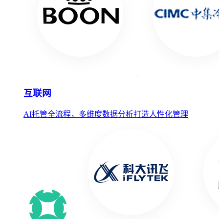
互联网
AI托管全流程，多维度数据分析打造人性化管理