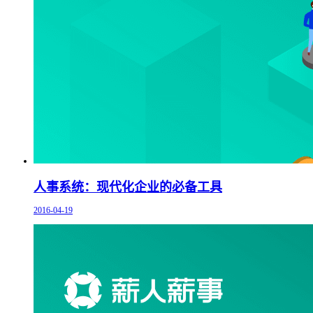
人事系统：现代化企业的必备工具
2016-04-19