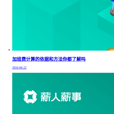
加班费计算的依据和方法你都了解吗
2016-04-22