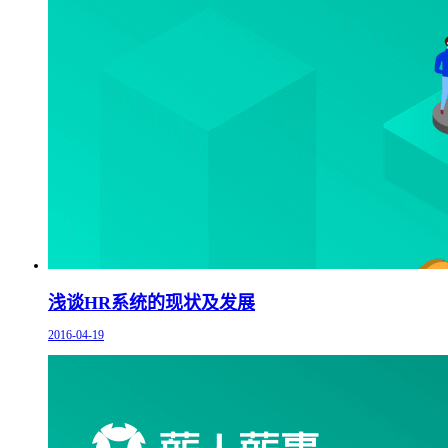
浅谈HR系统的现状及发展
2016-04-19