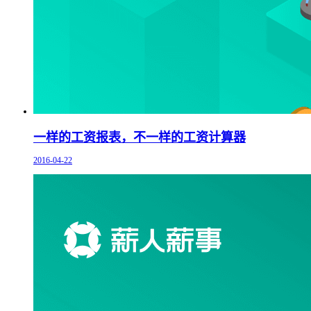
一样的工资报表，不一样的工资计算器
2016-04-22