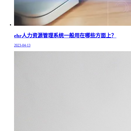
ehr人力资源管理系统一般用在哪些方面上？
2023-04-13