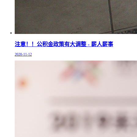
注意！！公积金政策有大调整 - 薪人薪事
2020-11-12