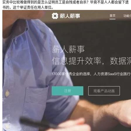
实务中比较难做得到的是怎么证明员工是自残或者自杀？毕竟不是人人都会留下遗
书的，这个举证责任在用人单位。