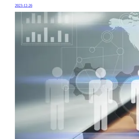
2023-12-26