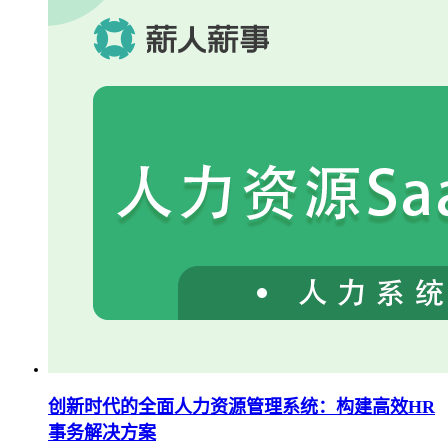
创新时代的全面人力资源管理系统：构建高效HR
事务解决方案