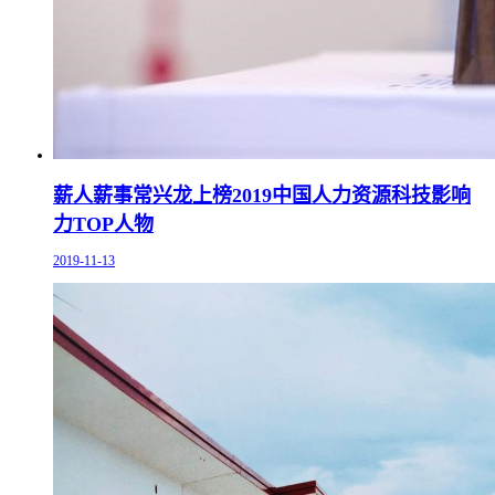
薪人薪事常兴龙上榜2019中国人力资源科技影响
力TOP人物
2019-11-13