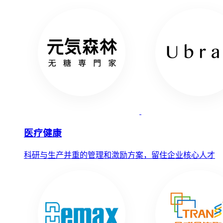
医疗健康
科研与生产并重的管理和激励方案，留住企业核心人才