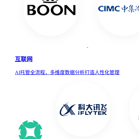
互联网
AI托管全流程，多维度数据分析打造人性化管理