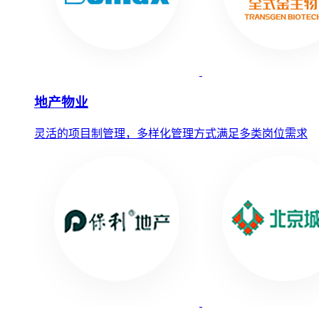
地产物业
灵活的项目制管理，多样化管理方式满足多类岗位需求