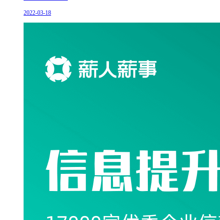
2022-03-18