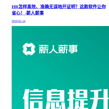
HR怎样高效、准确无误地开证明？这款软件让你
省心！-薪人薪事
2019-01-14