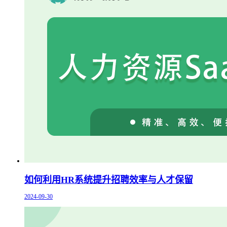
如何利用HR系统提升招聘效率与人才保留
2024-09-30