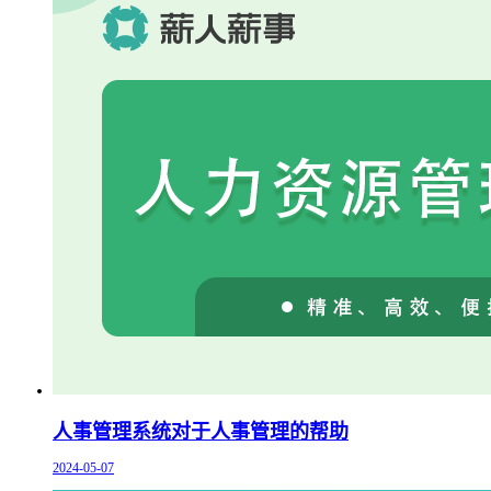
人事管理系统对于人事管理的帮助
2024-05-07