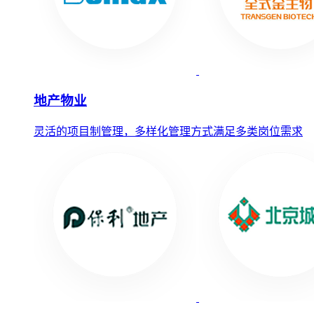
地产物业
灵活的项目制管理，多样化管理方式满足多类岗位需求