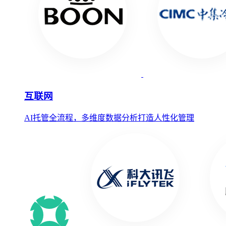
互联网
AI托管全流程，多维度数据分析打造人性化管理