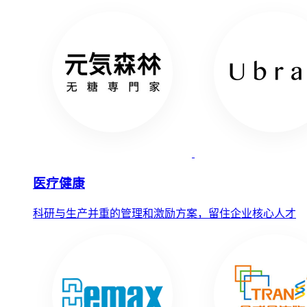
医疗健康
科研与生产并重的管理和激励方案，留住企业核心人才