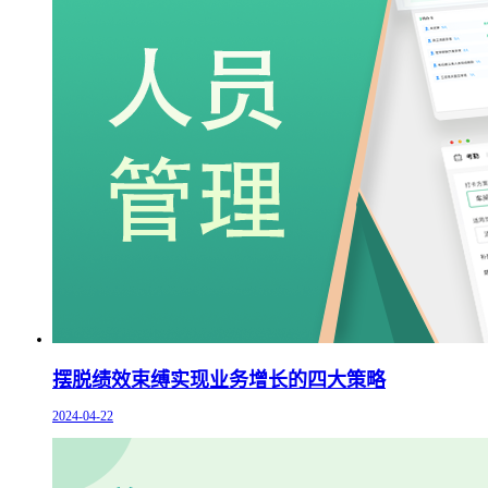
摆脱绩效束缚实现业务增长的四大策略
2024-04-22