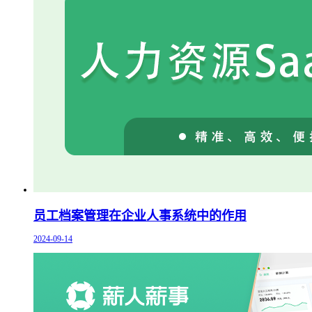
员工档案管理在企业人事系统中的作用
2024-09-14