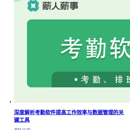
深度解析考勤软件提高工作效率与数据管理的关
键工具
2023-11-02