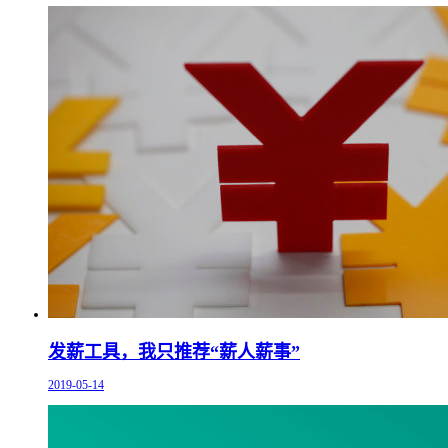
发薪工具，我只推荐“薪人薪事”
2019-05-14