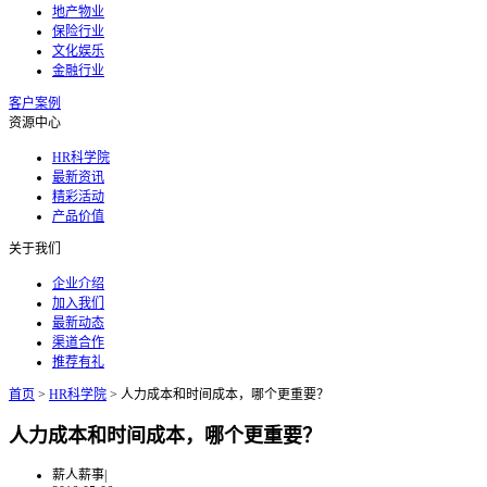
地产物业
保险行业
文化娱乐
金融行业
客户案例
资源中心
HR科学院
最新资讯
精彩活动
产品价值
关于我们
企业介绍
加入我们
最新动态
渠道合作
推荐有礼
首页
>
HR科学院
>
人力成本和时间成本，哪个更重要？
人力成本和时间成本，哪个更重要？
薪人薪事
|