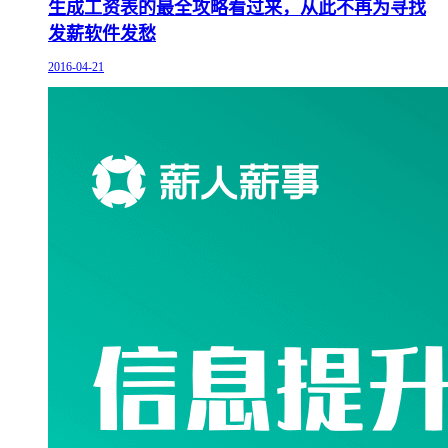
生成工资表的最全攻略看过来，从此不再为寻找
发薪软件发愁
2016-04-21