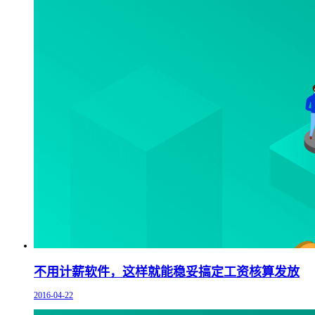
不用计薪软件，这样就能稳妥搞定工资核算发放
2016-04-22