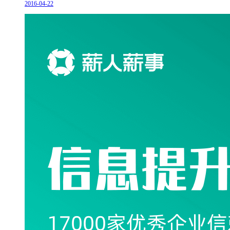
2016-04-22