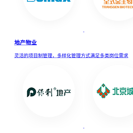
地产物业
灵活的项目制管理，多样化管理方式满足多类岗位需求