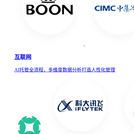
互联网
AI托管全流程，多维度数据分析打造人性化管理