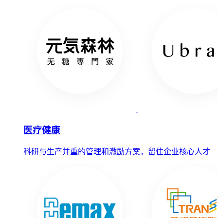
医疗健康
科研与生产并重的管理和激励方案，留住企业核心人才