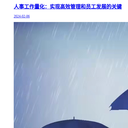
人事工作量化：实现高效管理和员工发展的关键
2024-02-06