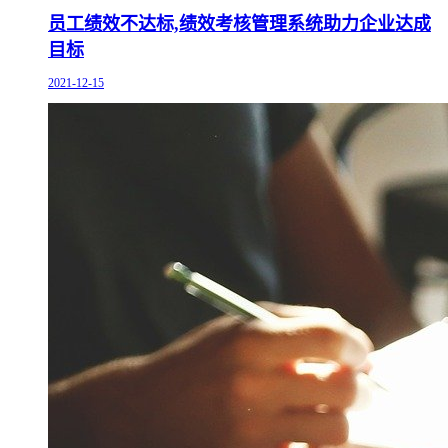
员工绩效不达标,绩效考核管理系统助力企业达成
目标
2021-12-15