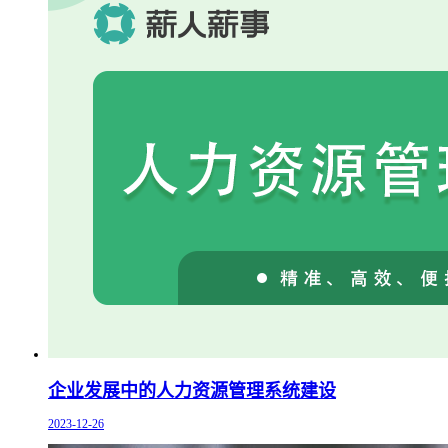
企业发展中的人力资源管理系统建设
2023-12-26