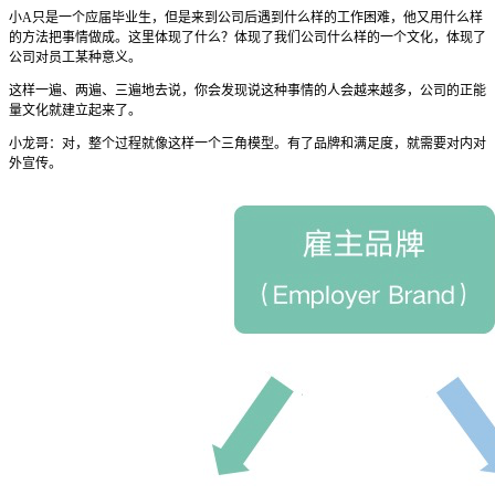
小A只是一个应届毕业生，但是来到公司后遇到什么样的工作困难，他又用什么样
的方法把事情做成。这里体现了什么？体现了我们公司什么样的一个文化，体现了
公司对员工某种意义。
这样一遍、两遍、三遍地去说，你会发现说这种事情的人会越来越多，公司的正能
量文化就建立起来了。
小龙哥：对，整个过程就像这样一个三角模型。有了品牌和满足度，就需要对内对
外宣传。