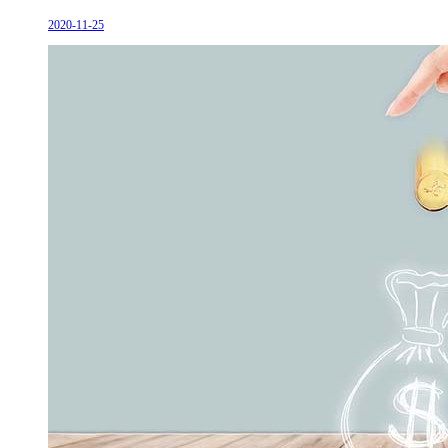
2020-11-25