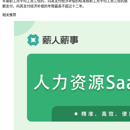
年度职工月平均工资三倍的，向其支付经济补偿的标准按职工月平均工资三倍的数
额支付，向其支付经济补偿的年限最高不超过十二年。
相关推荐