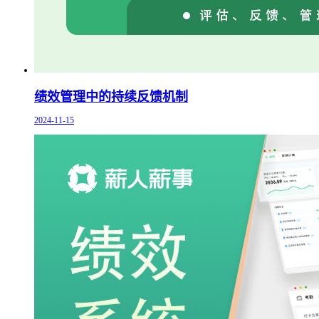
绩效管理中的持续反馈机制
2024-11-15