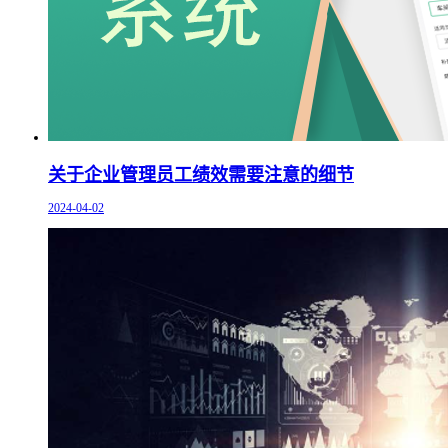
关于企业管理员工绩效需要注意的细节
2024-04-02