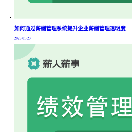
如何通过薪酬管理系统提升企业薪酬管理透明度
2025-01-23