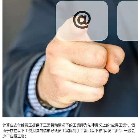
计算应支付给员工提供了正常劳动情况下的工资即为法律意义上的“应得工资”，但
由于存在以下工资扣减的情形导致员工实际到手工资（以下称“实发工资”）一般会
少于应得工资：