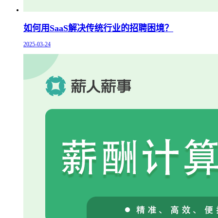
如何用SaaS解决传统行业的招聘困境？
2025-03-24