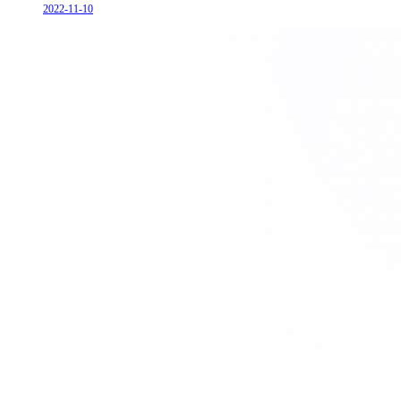
2022-11-10