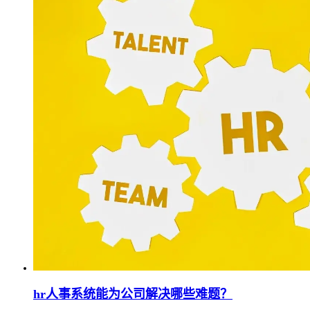
hr人事系统能为公司解决哪些难题？