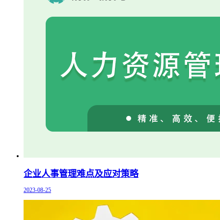
企业人事管理难点及应对策略
2023-08-25