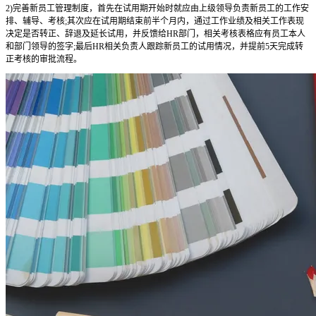
2)完善新员工管理制度，首先在试用期开始时就应由上级领导负责新员工的工作安
排、辅导、考核;其次应在试用期结束前半个月内，通过工作业绩及相关工作表现
决定是否转正、辞退及延长试用，并反馈给HR部门，相关考核表格应有员工本人
和部门领导的签字;最后HR相关负责人跟踪新员工的试用情况，并提前5天完成转
正考核的审批流程。