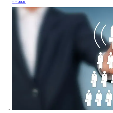
2023-01-06