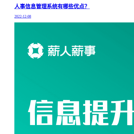
人事信息管理系统有哪些优点？
2022-12-08