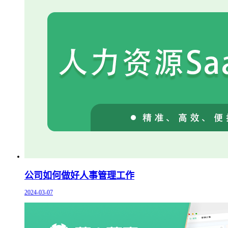
公司如何做好人事管理工作
2024-03-07