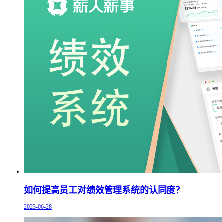
如何提高员工对绩效管理系统的认同度？
2023-06-28