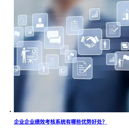
企业企业绩效考核系统有哪些优势好处？