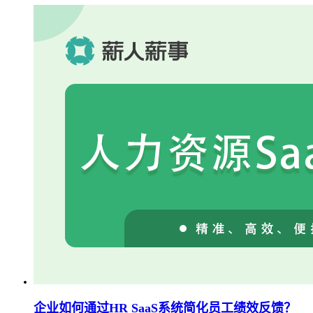
企业如何通过HR SaaS系统简化员工绩效反馈？