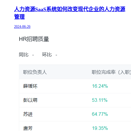
人力资源SaaS系统如何改变现代企业的人力资源
管理
2024-06-26