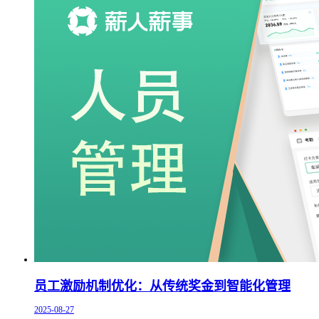
员工激励机制优化：从传统奖金到智能化管理
2025-08-27