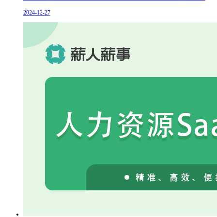
2024-12-27