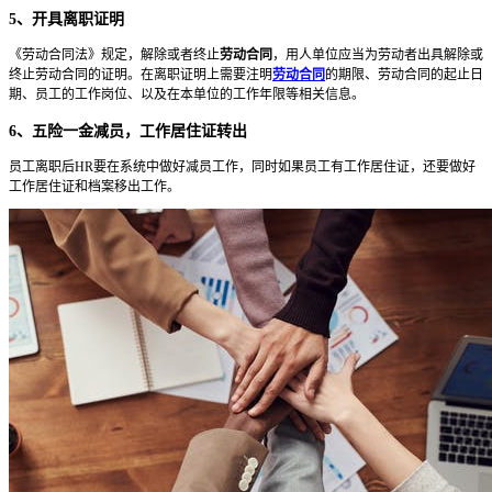
5、开具离职证明
《劳动合同法》规定，解除或者终止
劳动合同
，用人单位应当为劳动者出具解除或
终止劳动合同的证明。在离职证明上需要注明
劳动合同
的期限、劳动合同的起止日
期、员工的工作岗位、以及在本单位的工作年限等相关信息。
6、五险一金减员，工作居住证转出
员工离职后HR要在系统中做好减员工作，同时如果员工有工作居住证，还要做好
工作居住证和档案移出工作。