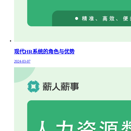
现代HR系统的角色与优势
2024-03-07