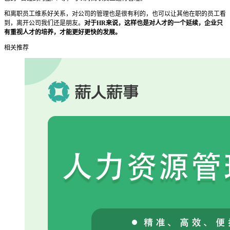
和离职员工维系好关系，对公司的管理也是很有利的，也可以让其他在职的员工看
到，离开公司我们还是朋友。
对于HR来说，这样也是对人才的一个延续，企业只
有重视人才的培养，才能更好更快的发展。
相关推荐