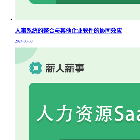
人事系统的整合与其他企业软件的协同效应
2024-08-30