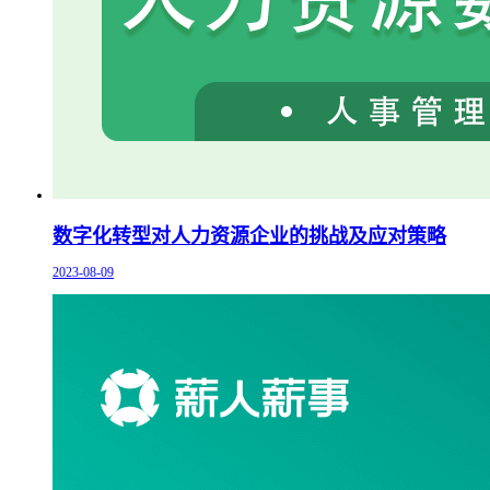
数字化转型对人力资源企业的挑战及应对策略
2023-08-09