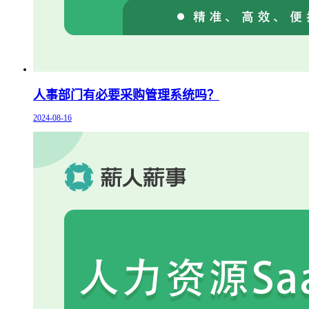
人事部门有必要采购管理系统吗？
2024-08-16