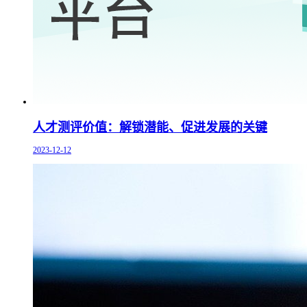
人才测评价值：解锁潜能、促进发展的关键
2023-12-12