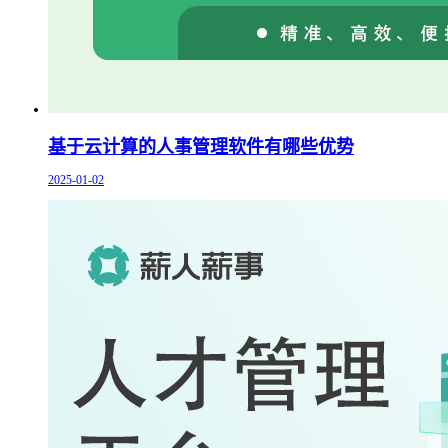
基于云计算的人事管理软件有哪些优势
2025-01-02