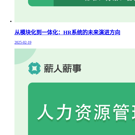
从模块化到一体化：HR系统的未来演进方向
2025-02-19