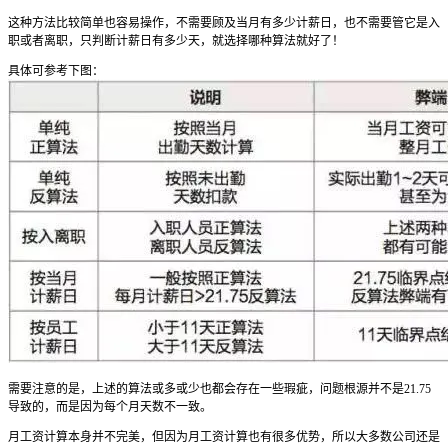
这种方法比较简单也容易操作，不需要顾及当月有多少计薪日，也不需要管它是入
职或者离职，只判断计薪日有多少天，就选择哪种算法就好了！
具体可参考下图：
需要注意的是，上述的算法或多或少也都会存在一些瑕疵，问题根源并不是21.75
导致的，而是因为每个月天数不一致。
月工资计算本身并不完美，但因为月工资计算也有很多优势，所以大多数公司还是