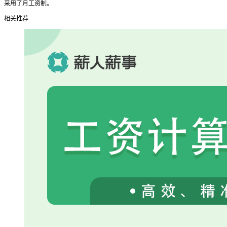
采用了月工资制。
相关推荐