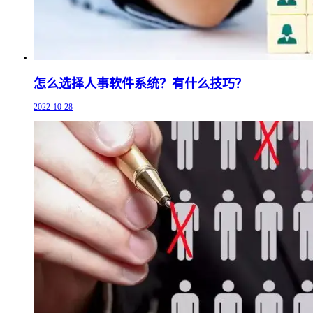
怎么选择人事软件系统？有什么技巧？
2022-10-28