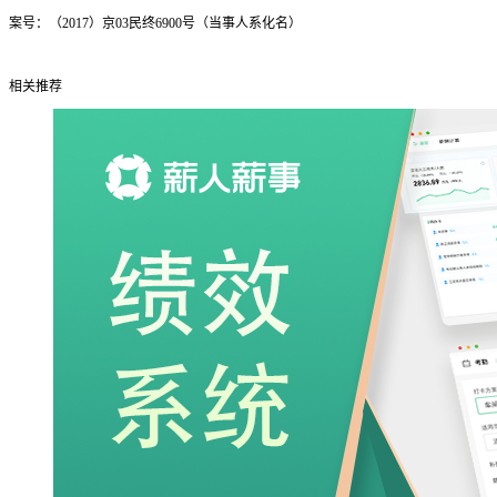
案号：（2017）京03民终6900号（当事人系化名）
相关推荐