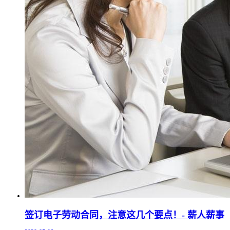
签订电子劳动合同，注意这几个要点！- 薪人薪事