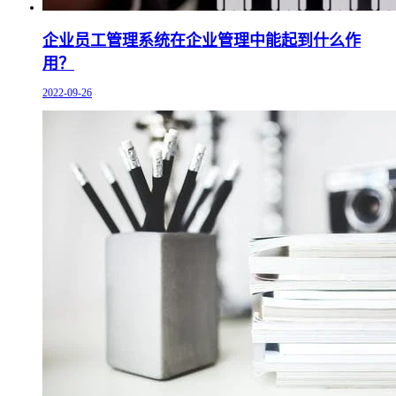
企业员工管理系统在企业管理中能起到什么作
用？
2022-09-26