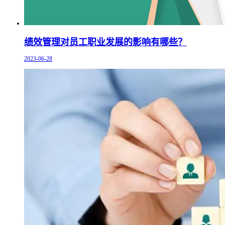
绩效管理对员工职业发展的影响有哪些？
2023-06-28