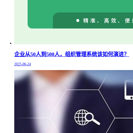
企业从50人到500人，组织管理系统该如何演进？
2025-06-24