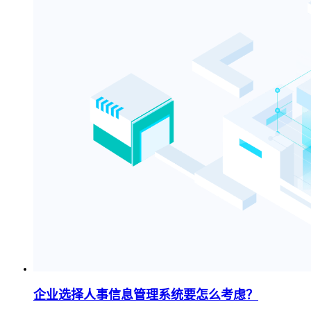
企业选择人事信息管理系统要怎么考虑？