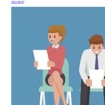
2022-09-07