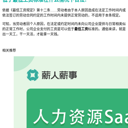
依据《最低工资规定》第十二条……劳动者由于本人原因造成在法定工作时间内或
依法签订的劳动合同约定的工作时间内未提供正常劳动的，不适用于本条规定。
可知，当劳动者因个人原因，在法定或约定时间内未向公司企业提供与日常相类似
的正常工作时，公司企业支付的工资是可以低于
最低工资
标准的。通俗来讲，就是
出一天工，干一天活，才能拿一天钱。
相关推荐