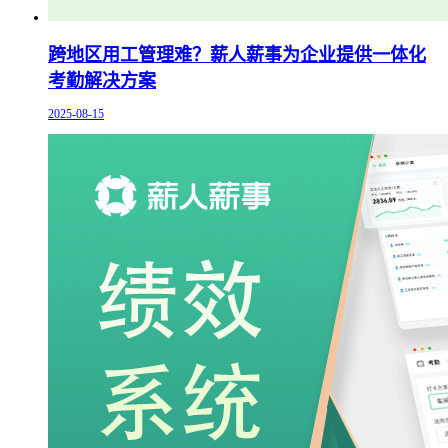
跨地区用工管理难？薪人薪事为企业提供一体化
考勤解决方案
2025-08-15