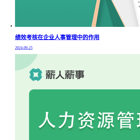
绩效考核在企业人事管理中的作用
2024-09-25