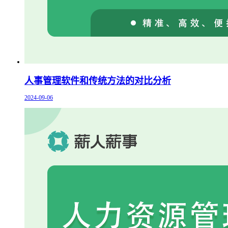
人事管理软件和传统方法的对比分析
2024-09-06