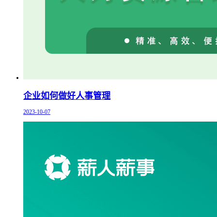
企业如何做好人事管理
2023-10-07